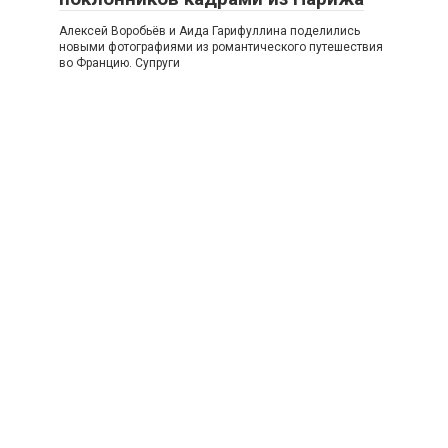
Алексей Воробьёв и Аида Гарифуллина поделились
новыми фотографиями из романтического путешествия
во Францию. Супруги