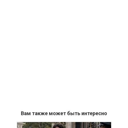
Вам также может быть интересно