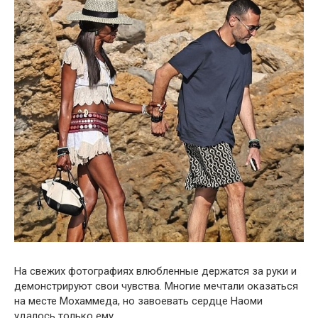
На свежих фотографиях влюбленные держатся за руки и
демонстрируют свои чувства. Многие мечтали оказаться
на месте Мохаммеда, но завоевать сердце Наоми
удалось только ему.