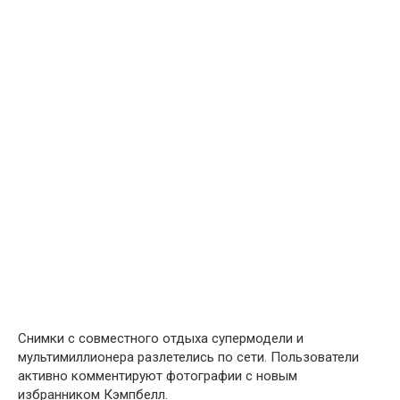
Снимки с совместного отдыха супермодели и
мультимиллионера разлетелись по сети. Пользователи
активно комментируют фотографии с новым
избранником Кэмпбелл.