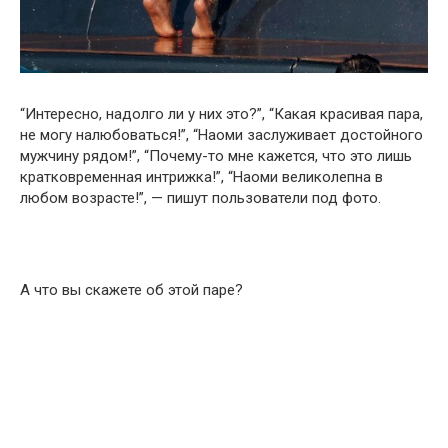
“Интересно, надолго ли у них это?”, “Какая красивая пара,
не могу налюбоваться!”, “Наоми заслуживает достойного
мужчину рядом!”, “Почему-то мне кажется, что это лишь
кратковременная интрижка!”, “Наоми великолепна в
любом возрасте!”, — пишут пользователи под фото.
А что вы скажете об этой паре?