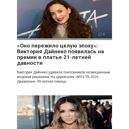
ЗВЕЗДЫ
0
«Оно пережило целую эпоху»:
Виктория Дайнеко появилась на
премии в платье 21-летней
давности
Виктория Дайнеко удивила поклонников неожиданным
модным решением. На церемонии «МУЗ-ТВ 2026.
Движение» 39-летняя певица