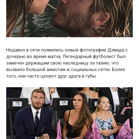
Недавно в сети появились новые фотографии Дэвида с
дочерью во время матча. Легендарный футболист был
замечен держащим свою наследницу за талию, что
вызвало большой ажиотаж в социальных сетях. Более
того, они часто целуют друг друга в губы.