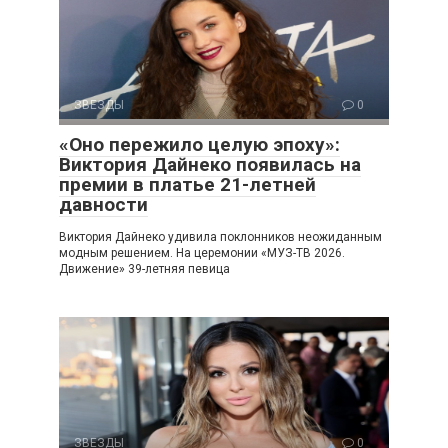
ЗВЕЗДЫ
0
«Оно пережило целую эпоху»:
Виктория Дайнеко появилась на
премии в платье 21-летней
давности
Виктория Дайнеко удивила поклонников неожиданным
модным решением. На церемонии «МУЗ-ТВ 2026.
Движение» 39-летняя певица
ЗВЕЗДЫ
0