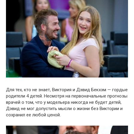
Для тех, кто не знает, Виктория и Дэвид Бекхэм — гордые
родители 4 детей. Несмотря на первоначальные прогнозы
врачей о том, что у модельера никогда не будет детей,
Дэвид не мог допустить мысли о жизни без Виктории и
сохранил ее любой ценой.