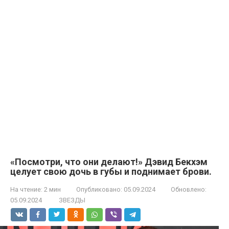
«Посмотри, что они делают!» Дэвид Бекхэм
целует свою дочь в губы и поднимает брови.
На чтение:
2 мин
Опубликовано:
05.09.2024
Обновлено:
05.09.2024
ЗВЕЗДЫ