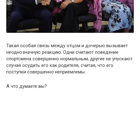
Такая особая связь между отцом и дочерью вызывает
неоднозначную реакцию. Одни считают поведение
спортсмена совершенно нормальным, другие не упускают
случая осудить его как родителя, считая, что его
поступки совершенно неприемлемы.
А что думаете вы?