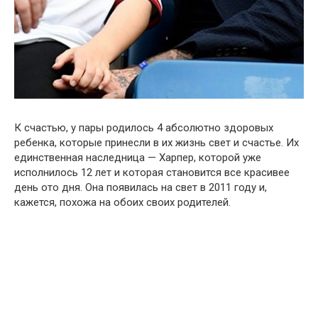
К счастью, у пары родилось 4 абсолютно здоровых
ребенка, которые принесли в их жизнь свет и счастье. Их
единственная наследница — Харпер, которой уже
исполнилось 12 лет и которая становится все красивее
день ото дня. Она появилась на свет в 2011 году и,
кажется, похожа на обоих своих родителей.