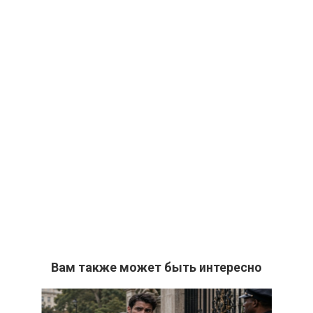
Вам также может быть интересно