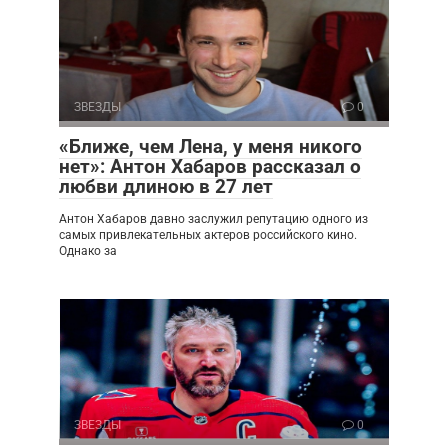
ЗВЕЗДЫ
0
«Ближе, чем Лена, у меня никого
нет»: Антон Хабаров рассказал о
любви длиною в 27 лет
Антон Хабаров давно заслужил репутацию одного из
самых привлекательных актеров российского кино.
Однако за
ЗВЕЗДЫ
0