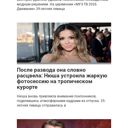
модным решением. На церемонии «МУЗ-ТВ 2026.
Движение» 39-летняя певица
ЗВЕЗДЫ
0
После развода она словно
расцвела: Нюша устроила жаркую
фотосессию на тропическом
курорте
Нюша вновь привлекла внимание поклонников,
поделившись атмосферными кадрами из отпуска. 35-
летняя певица отправилась в