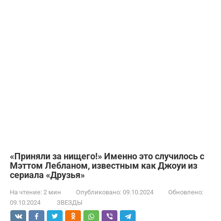
«Приняли за нищего!» Именно это случилось с
Мэттом Лебланом, известным как Джоуи из
сериала «Друзья»
На чтение:
2 мин
Опубликовано:
09.10.2024
Обновлено:
09.10.2024
ЗВЕЗДЫ