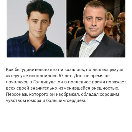
Как бы удивительно это ни казалось, но выдающемуся
актеру уже исполнилось 57 лет. Долгое время не
появляясь в Голливуде, он в последнее время поражает
всех своей значительно изменившейся внешностью.
Персонаж, которого он изображал, обладал хорошим
чувством юмора и большим сердцем.