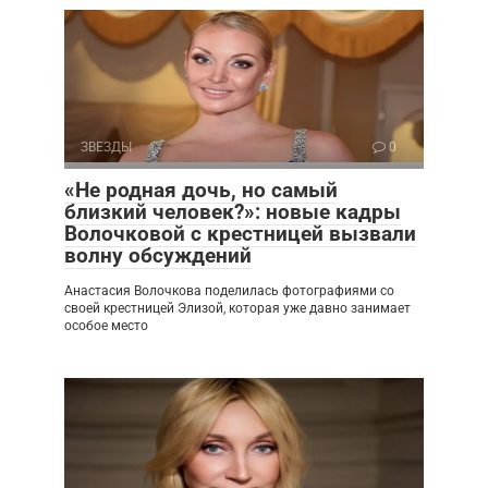
ЗВЕЗДЫ
0
«Не родная дочь, но самый
близкий человек?»: новые кадры
Волочковой с крестницей вызвали
волну обсуждений
Анастасия Волочкова поделилась фотографиями со
своей крестницей Элизой, которая уже давно занимает
особое место