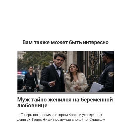
Вам также может быть интересно
ЗВЕЗДЫ
0
Муж тайно женился на беременной
любовнице
— Теперь поговорим о втором браке и украденных
деньгах. Голос Ниши прозвучал спокойно. Слишком