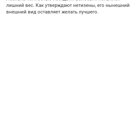
лишний вес. Как утверждают нетизены, его нынешний
внешний вид оставляет желать лучшего.