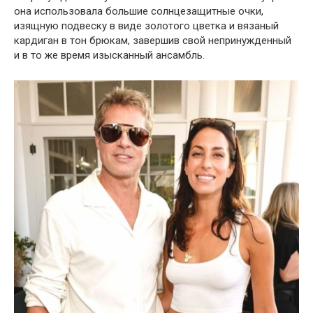
она использовала большие солнцезащитные очки,
изящную подвеску в виде золотого цветка и вязаный
кардиган в тон брюкам, завершив свой непринужденный
и в то же время изысканный ансамбль.