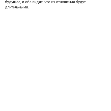
будущее, и оба видят, что их отношения будут
длительными.