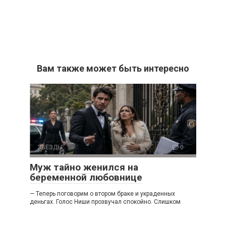
Вам также может быть интересно
ЗВЕЗДЫ
0
Муж тайно женился на
беременной любовнице
— Теперь поговорим о втором браке и украденных
деньгах. Голос Ниши прозвучал спокойно. Слишком