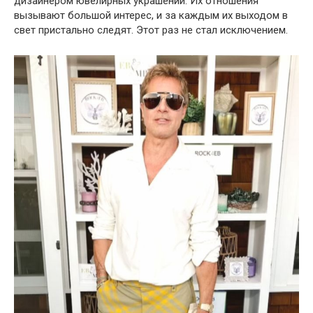
дизайнером ювелирных украшений. Их отношения
вызывают большой интерес, и за каждым их выходом в
свет пристально следят. Этот раз не стал исключением.