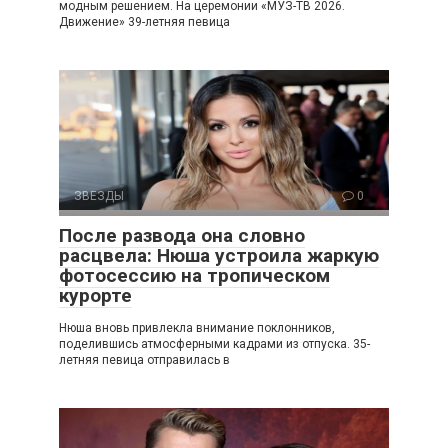
модным решением. На церемонии «МУЗ-ТВ 2026.
Движение» 39-летняя певица
ЗВЕЗДЫ
0
После развода она словно
расцвела: Нюша устроила жаркую
фотосессию на тропическом
курорте
Нюша вновь привлекла внимание поклонников,
поделившись атмосферными кадрами из отпуска. 35-
летняя певица отправилась в