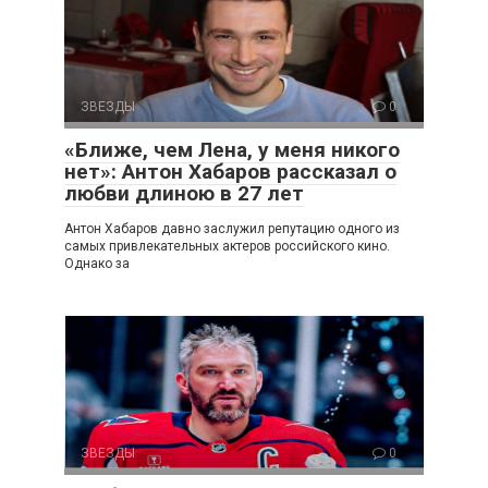
ЗВЕЗДЫ
0
«Ближе, чем Лена, у меня никого
нет»: Антон Хабаров рассказал о
любви длиною в 27 лет
Антон Хабаров давно заслужил репутацию одного из
самых привлекательных актеров российского кино.
Однако за
ЗВЕЗДЫ
0