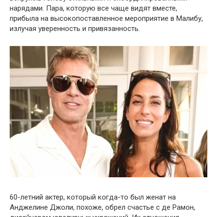
нарядами. Пара, которую все чаще видят вместе,
прибыла на высокопоставленное мероприятие в Малибу,
излучая уверенность и привязанность.
60-летний актер, который когда-то был женат на
Анджелине Джоли, похоже, обрел счастье с де Рамон,