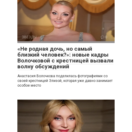
ЗВЕЗДЫ
0
«Не родная дочь, но самый
близкий человек?»: новые кадры
Волочковой с крестницей вызвали
волну обсуждений
Анастасия Волочкова поделилась фотографиями со
своей крестницей Элизой, которая уже давно занимает
особое место