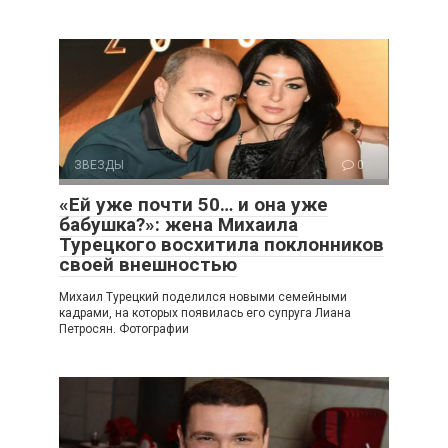
ЗВЕЗДЫ
0
«Ей уже почти 50… и она уже
бабушка?»: жена Михаила
Турецкого восхитила поклонников
своей внешностью
Михаил Турецкий поделился новыми семейными
кадрами, на которых появилась его супруга Лиана
Петросян. Фотографии