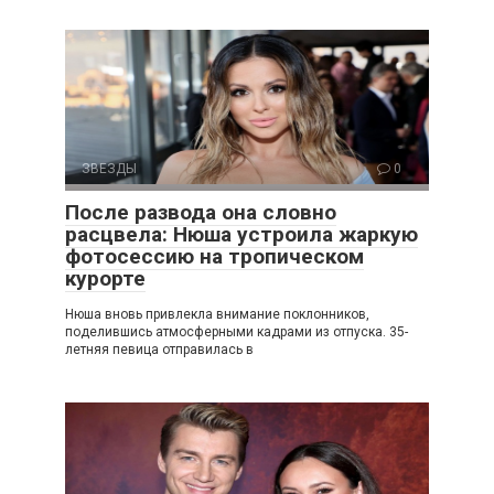
ЗВЕЗДЫ
0
После развода она словно
расцвела: Нюша устроила жаркую
фотосессию на тропическом
курорте
Нюша вновь привлекла внимание поклонников,
поделившись атмосферными кадрами из отпуска. 35-
летняя певица отправилась в