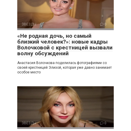
ЗВЕЗДЫ
0
«Не родная дочь, но самый
близкий человек?»: новые кадры
Волочковой с крестницей вызвали
волну обсуждений
Анастасия Волочкова поделилась фотографиями со
своей крестницей Элизой, которая уже давно занимает
особое место
ЗВЕЗДЫ
0