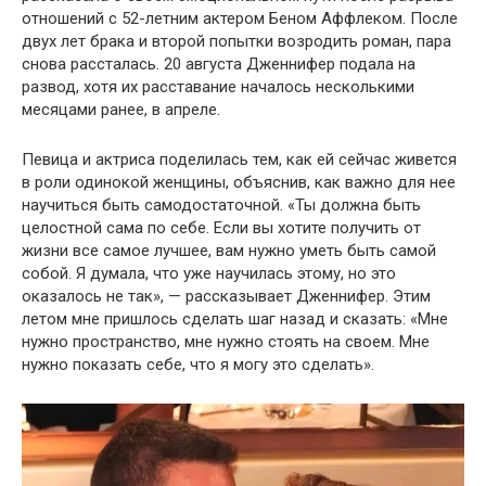
отношений с 52-летним актером Беном Аффлеком. После
двух лет брака и второй попытки возродить роман, пара
снова рассталась. 20 августа Дженнифер подала на
развод, хотя их расставание началось несколькими
месяцами ранее, в апреле.
Певица и актриса поделилась тем, как ей сейчас живется
в роли одинокой женщины, объяснив, как важно для нее
научиться быть самодостаточной. «Ты должна быть
целостной сама по себе. Если вы хотите получить от
жизни все самое лучшее, вам нужно уметь быть самой
собой. Я думала, что уже научилась этому, но это
оказалось не так», — рассказывает Дженнифер. Этим
летом мне пришлось сделать шаг назад и сказать: «Мне
нужно пространство, мне нужно стоять на своем. Мне
нужно показать себе, что я могу это сделать».