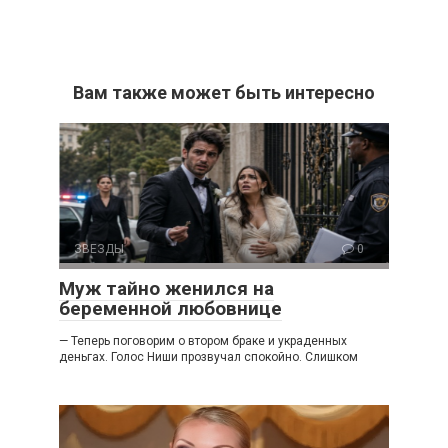
Вам также может быть интересно
ЗВЕЗДЫ
0
Муж тайно женился на
беременной любовнице
— Теперь поговорим о втором браке и украденных
деньгах. Голос Ниши прозвучал спокойно. Слишком