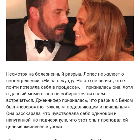
Несмотря на болезненный разрыв, Лопес не жалеет о
своем решении. «Ни на секунду. Но это не значит, что я
почти потеряла себя в процессе», — призналась она. Хотя
в данный момент она не собирается ни с кем
встречаться, Дженнифер призналась, что разрыв с Беном
был «невероятно тяжелым, подавляющим и печальным».
Она рассказала, что чувствовала себя одинокой и
напуганной, но подчеркнула, что этот опыт преподал ей
ценные жизненные уроки.