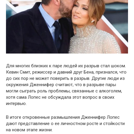
Для многих близких к паре людей их разрыв стал шоком.
Кевин Смит, режиссер и давний друг Бена, признался, что
до сих пор не может поверить в разрыв. Другие люди из
окружения Дженнифер считают, что в разрыве пары
могли сыграть роль проблемы, связанные с алкоголем,
хотя сама Лопес не обсуждала этот вопрос в своих
интервью.
В итоге откровенные размышления Дженнифер Лопес
дают представление о ее личностном росте и стойкости
на новом этапе жизни.