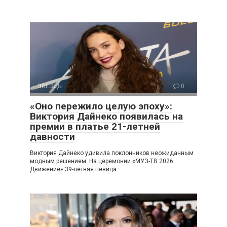
ЗВЕЗДЫ
0
«Оно пережило целую эпоху»:
Виктория Дайнеко появилась на
премии в платье 21-летней
давности
Виктория Дайнеко удивила поклонников неожиданным
модным решением. На церемонии «МУЗ-ТВ 2026.
Движение» 39-летняя певица