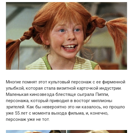
Многие помнят этот культовый персонаж с ее фирменной
улыбкой, которая стала визитной карточкой индустрии.
Маленькая кинозвезда блестяще сыграла Пиппи,
персонажа, который приводил в восторг миллионы
зрителей. Как бы невероятно это ни казалось, но прошло
уже 55 лет с момента выхода фильма, и, конечно,
персонаж уже не тот.