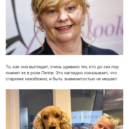
То, как она выглядит, очень удивило тех, кто до сих пор
помнит ее в роли Пеппи. Это наглядно показывает, что
старение неизбежно, и быть знаменитостью не мешает.