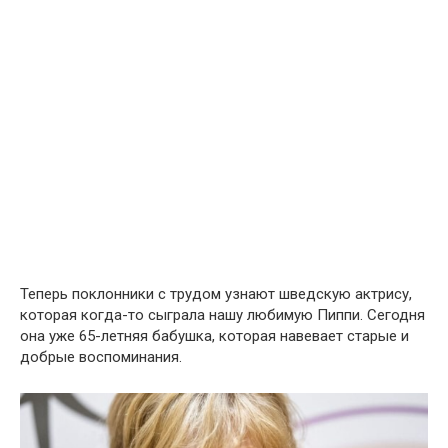
Теперь поклонники с трудом узнают шведскую актрису,
которая когда-то сыграла нашу любимую Пиппи. Сегодня
она уже 65-летняя бабушка, которая навевает старые и
добрые воспоминания.