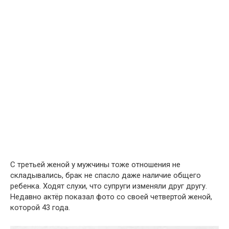
С третьей женой у мужчины тоже отношения не
складывались, брак не спасло даже наличие общего
ребенка. Ходят слухи, что супруги изменяли друг другу.
Недавно актёр показал фото со своей четвертой женой,
которой 43 года.