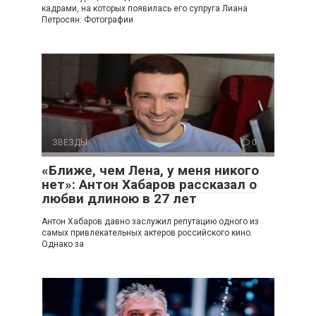
кадрами, на которых появилась его супруга Лиана
Петросян. Фотографии
ЗВЕЗДЫ
0
«Ближе, чем Лена, у меня никого
нет»: Антон Хабаров рассказал о
любви длиною в 27 лет
Антон Хабаров давно заслужил репутацию одного из
самых привлекательных актеров российского кино.
Однако за