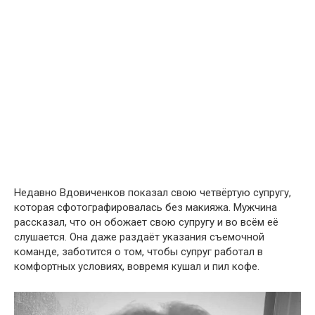
Недавно Вдовиченков показал свою четвёртую супругу,
которая сфотографировалась без макияжа. Мужчина
рассказал, что он обожает свою супругу и во всём её
слушается. Она даже раздаёт указания съемочной
команде, заботится о том, чтобы супруг работал в
комфортных условиях, вовремя кушал и пил кофе.