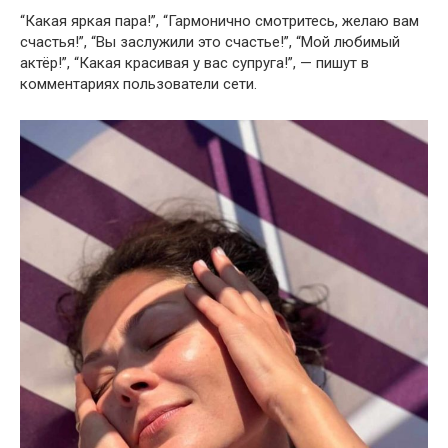
“Какая яркая пара!”, “Гармонично смотритесь, желаю вам
счастья!”, “Вы заслужили это счастье!”, “Мой любимый
актёр!”, “Какая красивая у вас супруга!”, — пишут в
комментариях пользователи сети.