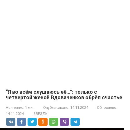
“Я во всём слушаюсь её…”: только с
четвертой женой Вдовиченков обрёл счастье
На чтение:
1 мин
Опубликовано:
14.11.2024
Обновлено:
14.11.2024
ЗВЕЗДЫ