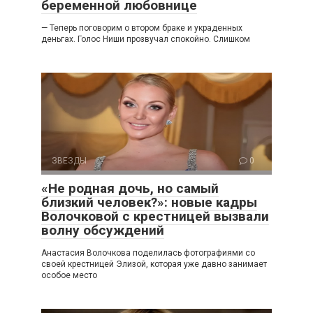
беременной любовнице
— Теперь поговорим о втором браке и украденных
деньгах. Голос Ниши прозвучал спокойно. Слишком
ЗВЕЗДЫ
0
«Не родная дочь, но самый
близкий человек?»: новые кадры
Волочковой с крестницей вызвали
волну обсуждений
Анастасия Волочкова поделилась фотографиями со
своей крестницей Элизой, которая уже давно занимает
особое место