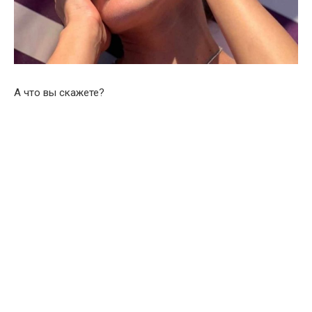
А что вы скажете?