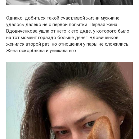
Однако, добиться такой счастливой жизни мужчине
удалось далеко не с первой попытки. Первая жена
Вдовиченкова ушла от него к его дяде, у которого было
на тот момент гораздо больше денег. Вдовиченков
женился второй раз, но отношения у пары не сложились.
Жена оскорбляла и унижала его.