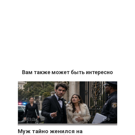
Вам также может быть интересно
ЗВЕЗДЫ
0
Муж тайно женился на