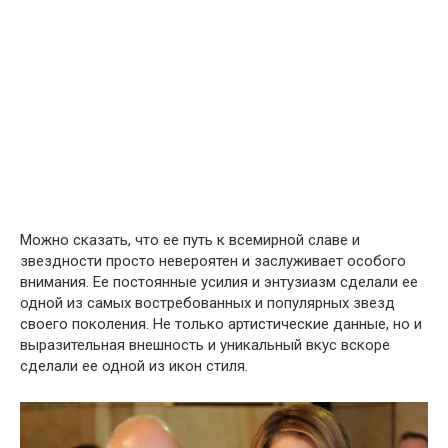
Можно сказать, что ее путь к всемирной славе и
звездности просто невероятен и заслуживает особого
внимания. Ее постоянные усилия и энтузиазм сделали ее
одной из самых востребованных и популярных звезд
своего поколения. Не только артистические данные, но и
выразительная внешность и уникальный вкус вскоре
сделали ее одной из икон стиля.