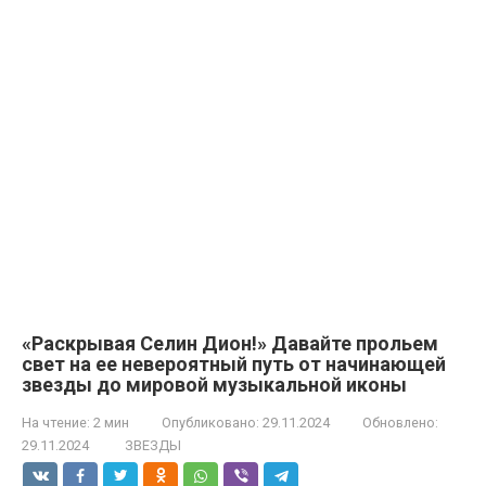
«Раскрывая Селин Дион!» Давайте прольем
свет на ее невероятный путь от начинающей
звезды до мировой музыкальной иконы
На чтение:
2 мин
Опубликовано:
29.11.2024
Обновлено:
29.11.2024
ЗВЕЗДЫ