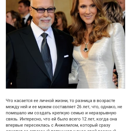
Что касается ее личной жизни, то разница в возрасте
между ней и ее мужем составляет 26 лет, что, однако, не
помешало им создать крепкую семью и неразрывную
связь. Интересно, что ей было всего 12 лет, когда она
впервые пересеклась с Анжелилом, который сразу