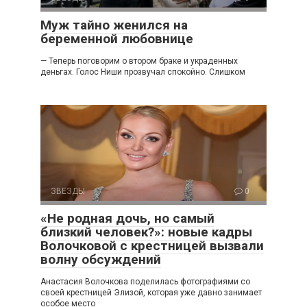
Муж тайно женился на
беременной любовнице
— Теперь поговорим о втором браке и украденных
деньгах. Голос Ниши прозвучал спокойно. Слишком
ЗВЕЗДЫ
0
«Не родная дочь, но самый
близкий человек?»: новые кадры
Волочковой с крестницей вызвали
волну обсуждений
Анастасия Волочкова поделилась фотографиями со
своей крестницей Элизой, которая уже давно занимает
особое место