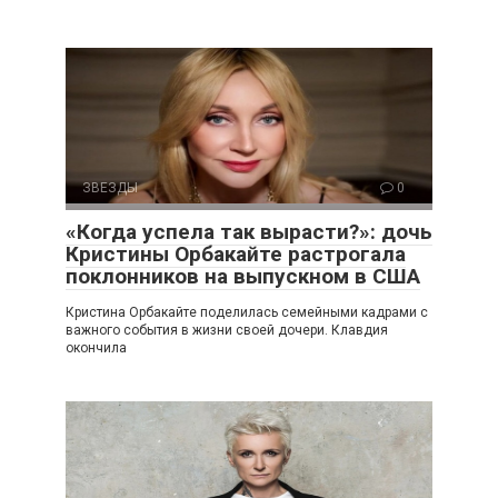
ЗВЕЗДЫ
0
«Когда успела так вырасти?»: дочь
Кристины Орбакайте растрогала
поклонников на выпускном в США
Кристина Орбакайте поделилась семейными кадрами с
важного события в жизни своей дочери. Клавдия
окончила