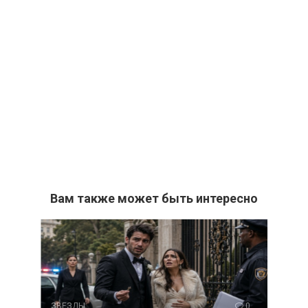
Вам также может быть интересно
ЗВЕЗДЫ
0