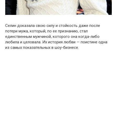
Селин доказала свою силу и стойкость даже после
потери мужа, который, по ее признанию, стал
единственным мужчиной, которого она когда-либо
любила и целовала. Их история любви — поистине одна
из самых показательных в шоу-бизнесе.