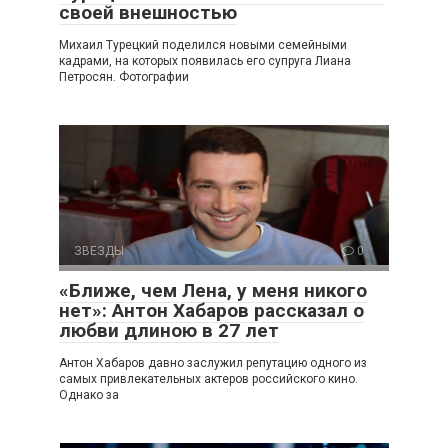
своей внешностью
Михаил Турецкий поделился новыми семейными
кадрами, на которых появилась его супруга Лиана
Петросян. Фотографии
ЗВЕЗДЫ
0
«Ближе, чем Лена, у меня никого
нет»: Антон Хабаров рассказал о
любви длиною в 27 лет
Антон Хабаров давно заслужил репутацию одного из
самых привлекательных актеров российского кино.
Однако за