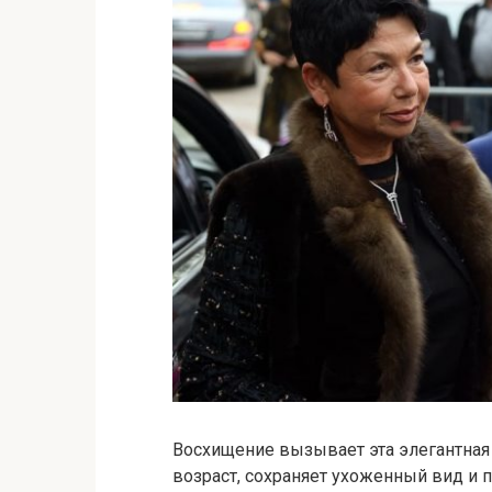
Восхищение вызывает эта элегантная 
возраст, сохраняет ухоженный вид и