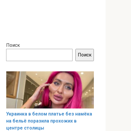
Поиск
Поиск
Украинка в белом платье без намёка
на бельё поразила прохожих в
центре столицы