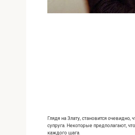
Глядя на Злату, становится очевидно,
супруга. Некоторые предполагают, чт
каждого шага.