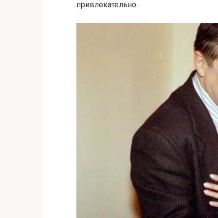
привлекательно.