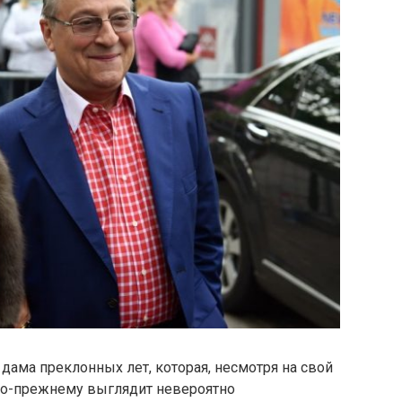
дама преклонных лет, которая, несмотря на свой
 по-прежнему выглядит невероятно