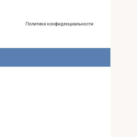
Политика конфиденциальности