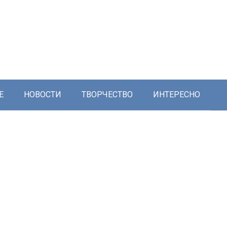
Е
НОВОСТИ
ТВОРЧЕСТВО
ИНТЕРЕСНО