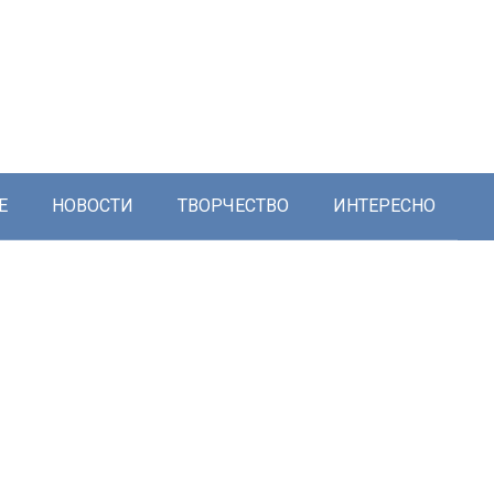
Е
НОВОСТИ
ТВОРЧЕСТВО
ИНТЕРЕСНО