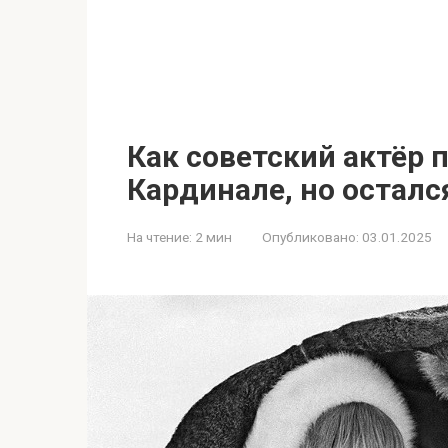
Как советский актёр 
Кардинале, но осталс
На чтение:
2 мин
Опубликовано:
03.01.2025