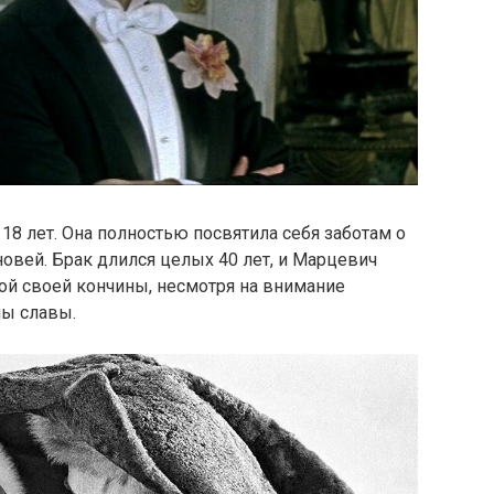
18 лет. Она полностью посвятила себя заботам о
новей. Брак длился целых 40 лет, и Марцевич
ой своей кончины, несмотря на внимание
ны славы.