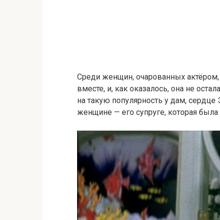
Среди женщин, очарованных актёром, 
вместе, и, как оказалось, она не ост
на такую популярность у дам, сердц
женщине — его супруге, которая была