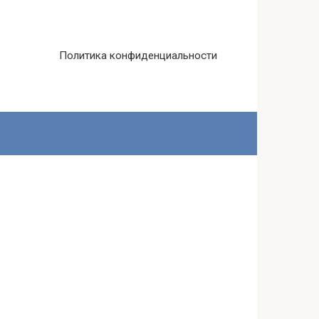
Политика конфиденциальности