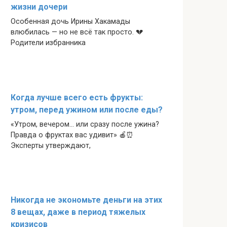
жизни дочери
Особенная дочь Ирины Хакамады
влюбилась — но не всё так просто. 💔
Родители избранника
Когда лучше всего есть фрукты:
утром, перед ужином или после еды?
«Утром, вечером… или сразу после ужина?
Правда о фруктах вас удивит» 🍎⏰
Эксперты утверждают,
Никогда не экономьте деньги на этих
8 вещах, даже в период тяжелых
кризисов