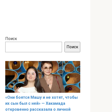
Поиск
Поиск
«Они боятся Машу и не хотят, чтобы
их сын был с ней» — Хакамада
откровенно рассказала о личной