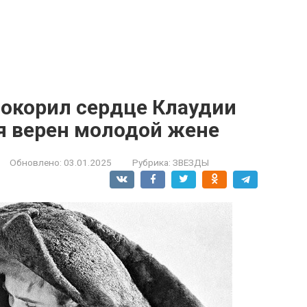
покорил сердце Клаудии
я верен молодой жене
Обновлено:
03.01.2025
Рубрика:
ЗВЕЗДЫ