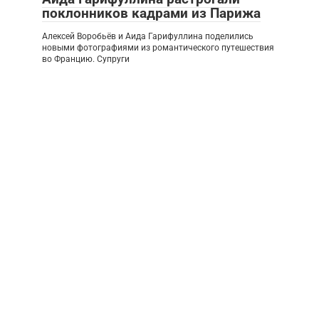
поклонников кадрами из Парижа
Алексей Воробьёв и Аида Гарифуллина поделились
новыми фотографиями из романтического путешествия
во Францию. Супруги