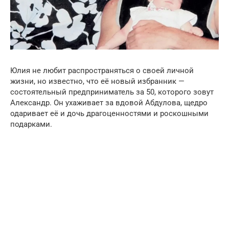
Юлия не любит распространяться о своей личной
жизни, но известно, что её новый избранник —
состоятельный предприниматель за 50, которого зовут
Александр. Он ухаживает за вдовой Абдулова, щедро
одаривает её и дочь драгоценностями и роскошными
подарками.