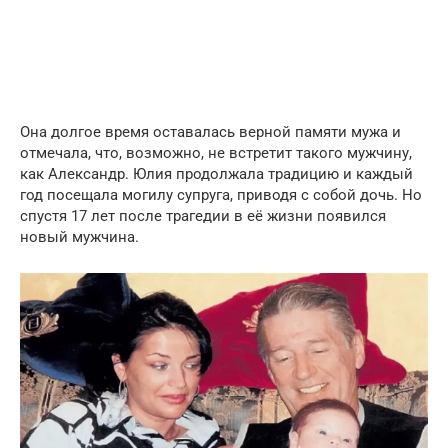
Она долгое время оставалась верной памяти мужа и
отмечала, что, возможно, не встретит такого мужчину,
как Александр. Юлия продолжала традицию и каждый
год посещала могилу супруга, приводя с собой дочь. Но
спустя 17 лет после трагедии в её жизни появился
новый мужчина.