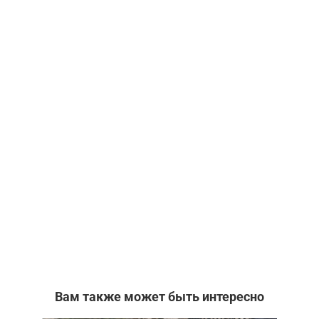
Вам также может быть интересно