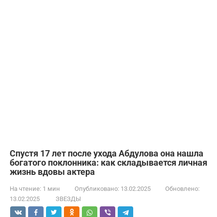
Спустя 17 лет после ухода Абдулова она нашла
богатого поклонника: как складывается личная
жизнь вдовы актера
На чтение:
1 мин
Опубликовано:
13.02.2025
Обновлено:
13.02.2025
ЗВЕЗДЫ