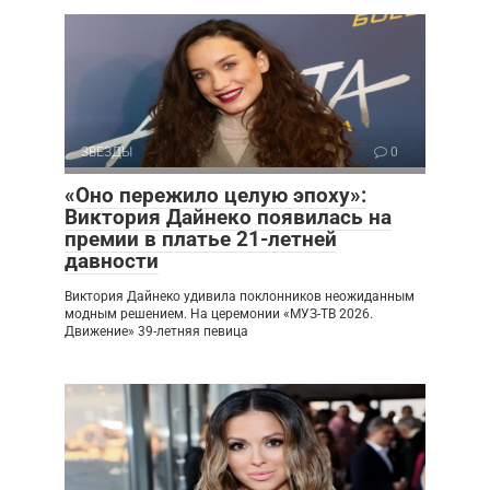
ЗВЕЗДЫ
0
«Оно пережило целую эпоху»:
Виктория Дайнеко появилась на
премии в платье 21-летней
давности
Виктория Дайнеко удивила поклонников неожиданным
модным решением. На церемонии «МУЗ-ТВ 2026.
Движение» 39-летняя певица