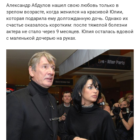
Александр Абдулов нашел свою любовь только в
зрелом возрасте, когда женился на красивой Юлии,
которая подарила ему долгожданную дочь. Однако их
счастье оказалось коротким: после тяжелой болезни
актера не стало через 9 месяцев. Юлия осталась вдовой
с маленькой дочерью на руках.