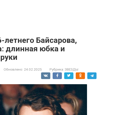
-летнего Байсарова,
а: длинная юбка и
 руки
Обновлено:
24.02.2025
Рубрика:
ЗВЕЗДЫ