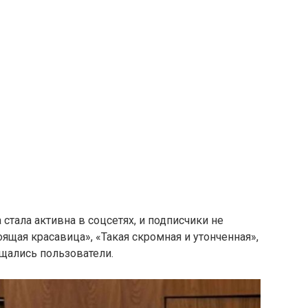
стала активна в соцсетях, и подписчики не
оящая красавица», «Такая скромная и утонченная»,
ищались пользователи.