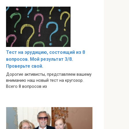
Тест на эрудицию, состоящий из 8
вопросов. Мой результат 3/8.
Проверьте свой.
Дорогие активисты, представляем вашему
вниманию наш новый тест на кругозор.
Всего 8 вопросов из