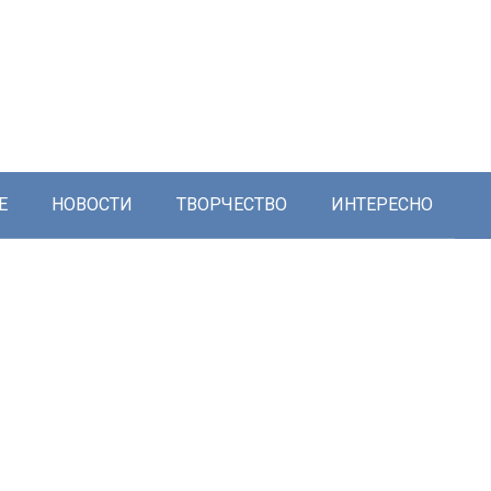
Е
НОВОСТИ
ТВОРЧЕСТВО
ИНТЕРЕСНО