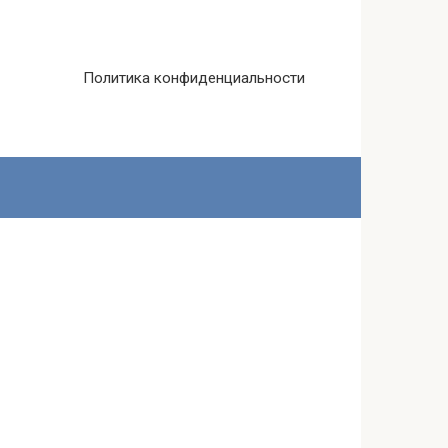
Политика конфиденциальности