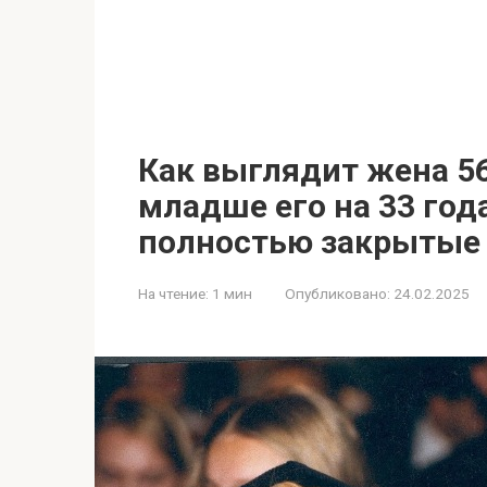
Как выглядит жена 56
младше его на 33 год
полностью закрытые
На чтение:
1 мин
Опубликовано:
24.02.2025