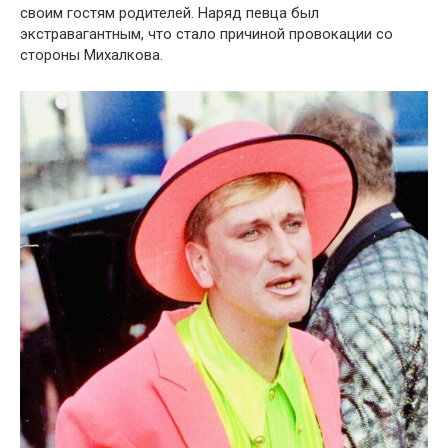
своим гостям родителей. Наряд певца был
экстравагантным, что стало причиной провокации со
стороны Михалкова.