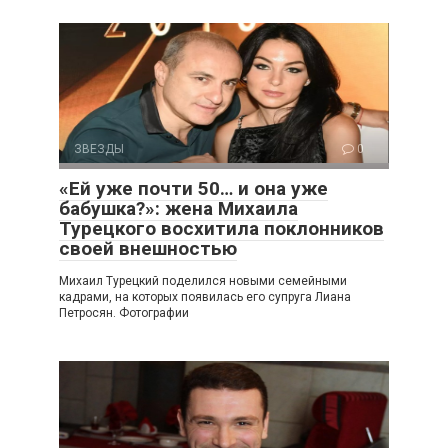
ЗВЕЗДЫ
0
«Ей уже почти 50… и она уже
бабушка?»: жена Михаила
Турецкого восхитила поклонников
своей внешностью
Михаил Турецкий поделился новыми семейными
кадрами, на которых появилась его супруга Лиана
Петросян. Фотографии