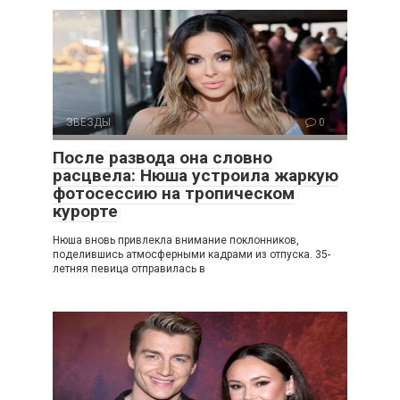
ЗВЕЗДЫ
0
После развода она словно
расцвела: Нюша устроила жаркую
фотосессию на тропическом
курорте
Нюша вновь привлекла внимание поклонников,
поделившись атмосферными кадрами из отпуска. 35-
летняя певица отправилась в