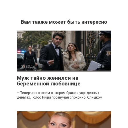
Вам также может быть интересно
ЗВЕЗДЫ
0
Муж тайно женился на
беременной любовнице
— Теперь поговорим о втором браке и украденных
деньгах. Голос Ниши прозвучал спокойно. Слишком