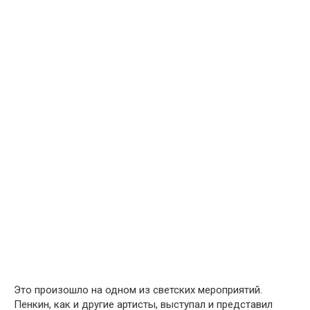
Это произошло на одном из светских мероприятий.
Пенкин, как и другие артисты, выступал и представил