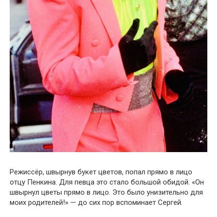
Режиссёр, швырнув букет цветов, попал прямо в лицо
отцу Пенкина. Для певца это стало большой обидой. «Он
швырнул цветы прямо в лицо. Это было унизительно для
моих родителей!» — до сих пор вспоминает Сергей.