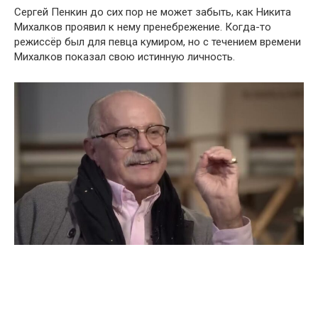
Сергей Пенкин до сих пор не может забыть, как Никита
Михалков проявил к нему пренебрежение. Когда-то
режиссёр был для певца кумиром, но с течением времени
Михалков показал свою истинную личность.