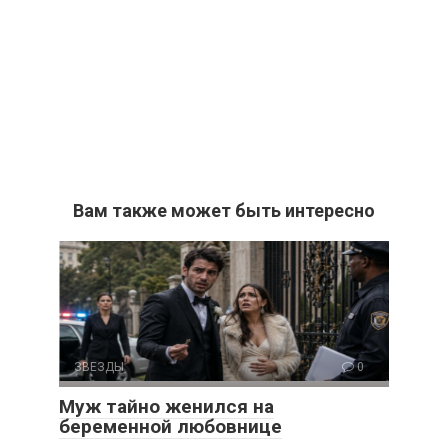
Вам также может быть интересно
ЗВЕЗДЫ
0
Муж тайно женился на
беременной любовнице