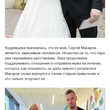
Кудрявцева призналась, что её муж, Сергей Макаров,
является зависимым человеком. Несмотря на то, что пара
уже переживала расставание, Лера продолжала
поддерживать отношения и отправила мужа на лечение,
которое, как оказалось, не дало нужного результата.
Макаров снова вернулся к своим старым привычкам, и
это сильно огорчает её.