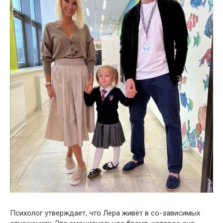
Психолог утверждает, что Лера живёт в со-зависимых