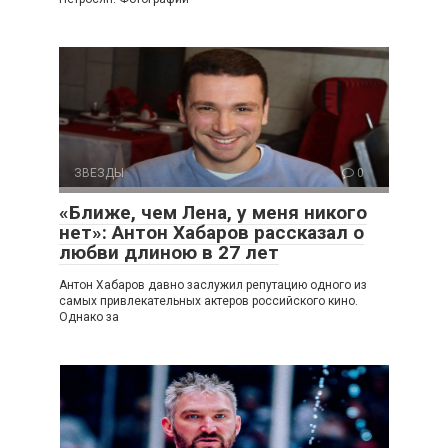
ЗВЕЗДЫ
0
«Ближе, чем Лена, у меня никого
нет»: Антон Хабаров рассказал о
любви длиною в 27 лет
Антон Хабаров давно заслужил репутацию одного из
самых привлекательных актеров российского кино.
Однако за