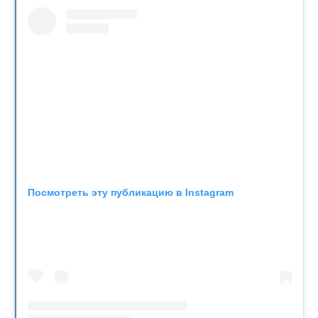
Посмотреть эту публикацию в Instagram