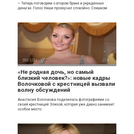
— Теперь поговорим о втором браке и украденных
деньгах. Голос Ниши прозвучал спокойно. Слишком
ЗВЕЗДЫ
0
«Не родная дочь, но самый
близкий человек?»: новые кадры
Волочковой с крестницей вызвали
волну обсуждений
Анастасия Волочкова поделилась фотографиями со
своей крестницей Элизой, которая уже давно занимает
особое место