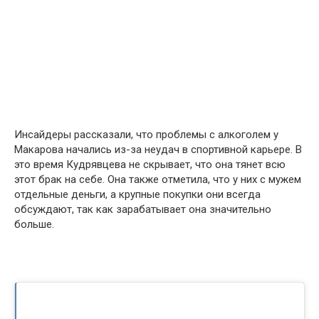
Инсайдеры рассказали, что проблемы с алкоголем у
Макарова начались из-за неудач в спортивной карьере. В
это время Кудрявцева не скрывает, что она тянет всю
этот брак на себе. Она также отметила, что у них с мужем
отдельные деньги, а крупные покупки они всегда
обсуждают, так как зарабатывает она значительно
больше.