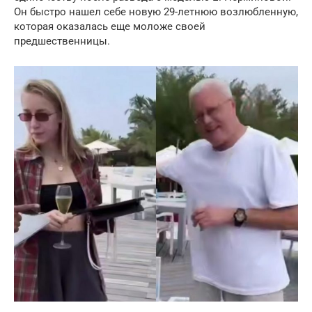
Он быстро нашел себе новую 29-летнюю возлюбленную,
которая оказалась еще моложе своей
предшественницы.