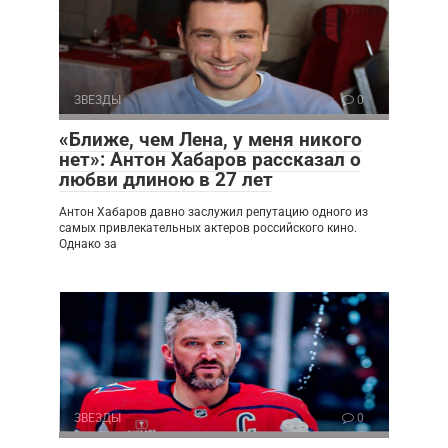
ЗВЕЗДЫ
0
«Ближе, чем Лена, у меня никого
нет»: Антон Хабаров рассказал о
любви длиною в 27 лет
Антон Хабаров давно заслужил репутацию одного из
самых привлекательных актеров российского кино.
Однако за
ЗВЕЗДЫ
0