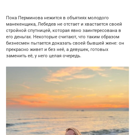
Пока Перминова нежится в объятиях молодого
манекенщика, Лебедев не отстает и хвастается своей
стройной спутницей, которая явно заинтересована в
его деньгах. Некоторые считают, что таким образом
бизнесмен пытается доказать своей бывшей жене: он
прекрасно живет и без неё, а девушек, готовых
заменить её, у него целая очередь.