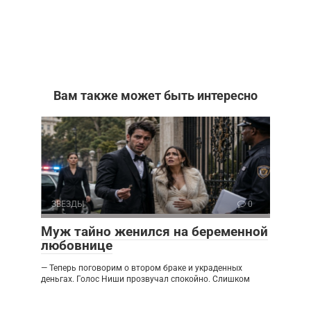
Вам также может быть интересно
ЗВЕЗДЫ
0
Муж тайно женился на беременной
любовнице
— Теперь поговорим о втором браке и украденных
деньгах. Голос Ниши прозвучал спокойно. Слишком