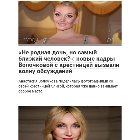
ЗВЕЗДЫ
0
«Не родная дочь, но самый
близкий человек?»: новые кадры
Волочковой с крестницей вызвали
волну обсуждений
Анастасия Волочкова поделилась фотографиями со
своей крестницей Элизой, которая уже давно занимает
особое место