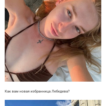
Как вам новая избранница Лебедева?