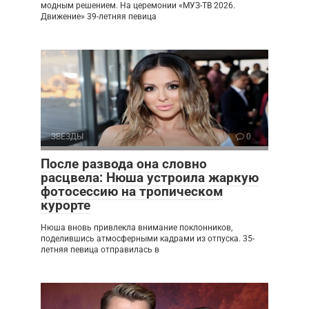
модным решением. На церемонии «МУЗ-ТВ 2026.
Движение» 39-летняя певица
ЗВЕЗДЫ
0
После развода она словно
расцвела: Нюша устроила жаркую
фотосессию на тропическом
курорте
Нюша вновь привлекла внимание поклонников,
поделившись атмосферными кадрами из отпуска. 35-
летняя певица отправилась в