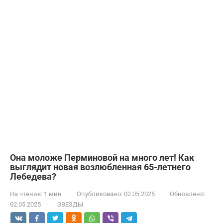
Она моложе Перминовой на много лет! Как
выглядит новая возлюбленная 65-летнего
Лебедева?
На чтение:
1 мин
Опубликовано:
02.05.2025
Обновлено:
02.05.2025
ЗВЕЗДЫ