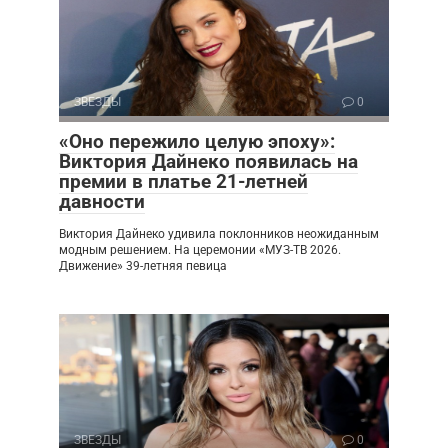
ЗВЕЗДЫ
0
«Оно пережило целую эпоху»:
Виктория Дайнеко появилась на
премии в платье 21-летней
давности
Виктория Дайнеко удивила поклонников неожиданным
модным решением. На церемонии «МУЗ-ТВ 2026.
Движение» 39-летняя певица
ЗВЕЗДЫ
0