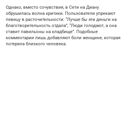
Однако, вместо сочувствия, в Сети на Диану
обрушилась волна критики. Пользователи упрекают
певицу в расточительности: “Лучше бы эти деньги на
благотворительность отдала”, “Люди голодают, а она
ставит павильоны на кладбище”. Подобные
комментарии лишь добавляют боли женщине, которая
потеряла близкого человека.