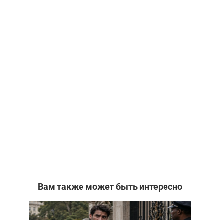
Вам также может быть интересно