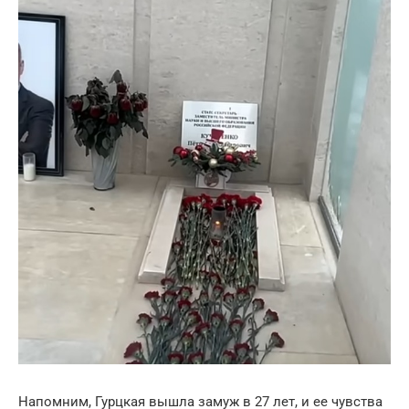
Напомним, Гурцкая вышла замуж в 27 лет, и ее чувства