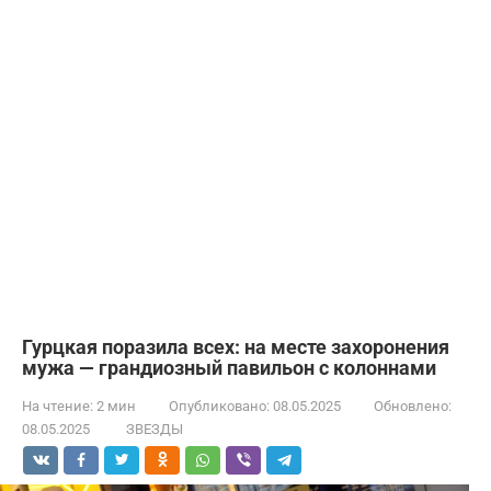
Гурцкая поразила всех: на месте захоронения
мужа — грандиозный павильон с колоннами
На чтение:
2 мин
Опубликовано:
08.05.2025
Обновлено:
08.05.2025
ЗВЕЗДЫ