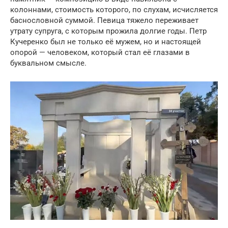
колоннами, стоимость которого, по слухам, исчисляется
баснословной суммой. Певица тяжело переживает
утрату супруга, с которым прожила долгие годы. Петр
Кучеренко был не только её мужем, но и настоящей
опорой — человеком, который стал её глазами в
буквальном смысле.