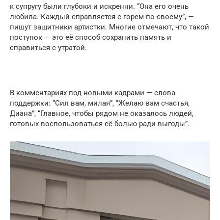
к супругу были глубоки и искренни. “Она его очень
любила. Каждый справляется с горем по-своему”, —
пишут защитники артистки. Многие отмечают, что такой
поступок — это её способ сохранить память и
справиться с утратой.
В комментариях под новыми кадрами — слова
поддержки: “Сил вам, милая”, “Желаю вам счастья,
Диана”, “Главное, чтобы рядом не оказалось людей,
готовых воспользоваться её болью ради выгоды”.