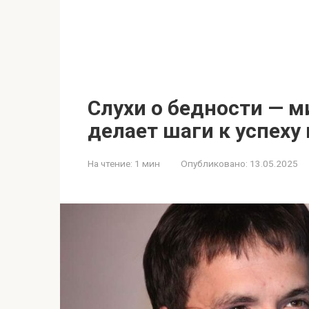
Слухи о бедности — 
делает шаги к успеху
На чтение:
1 мин
Опубликовано:
13.05.2025