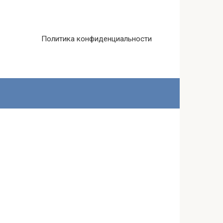
Политика конфиденциальности