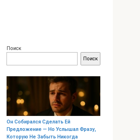
Поиск
Поиск
Он Собирался Сделать Ей
Предложение — Но Услышал Фразу,
Которую Не Забыть Никогда