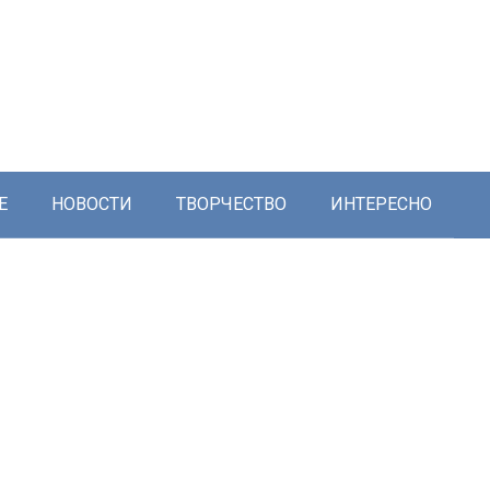
Е
НОВОСТИ
ТВОРЧЕСТВО
ИНТЕРЕСНО