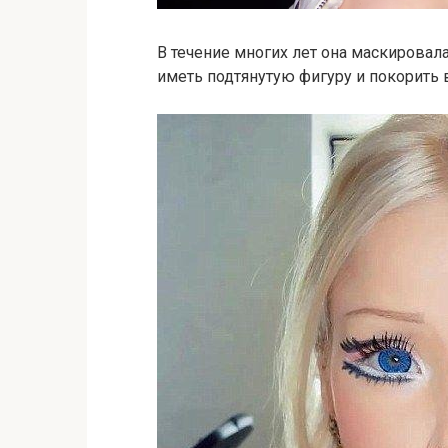
В течение многих лет она маскировала
иметь подтянутую фигуру и покорить 