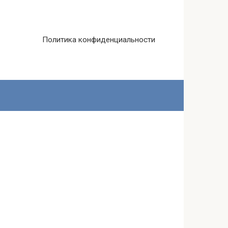
Политика конфиденциальности