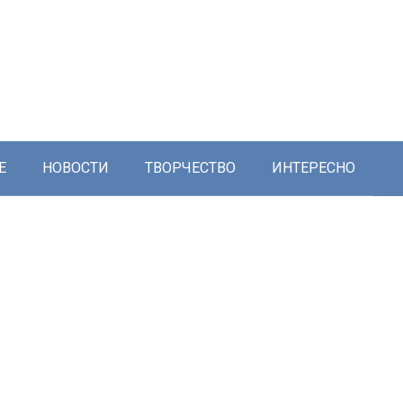
Е
НОВОСТИ
ТВОРЧЕСТВО
ИНТЕРЕСНО