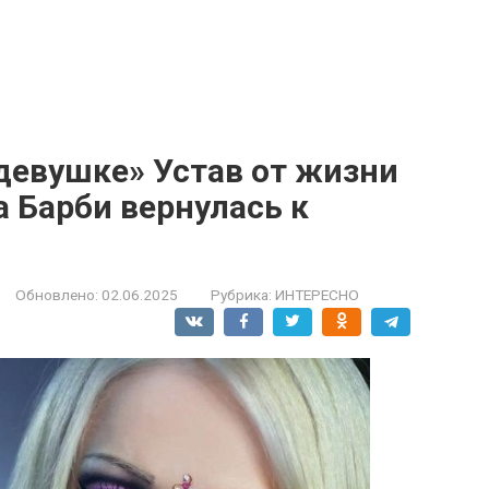
девушке» Устав от жизни
а Барби вернулась к
Обновлено:
02.06.2025
Рубрика:
ИНТЕРЕСНО