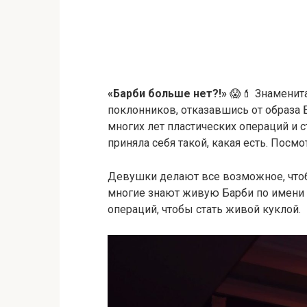
«Барби больше нет?!»
😱💄 Знаменит
поклонников, отказавшись от образа 
многих лет пластических операций и 
приняла себя такой, какая есть. Посмо
Девушки делают все возможное, что
многие знают живую Барби по имени 
операций, чтобы стать живой куклой.