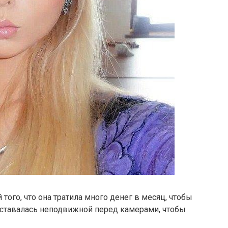
ого, что она тратила много денег в месяц, чтобы
оставалась неподвижной перед камерами, чтобы