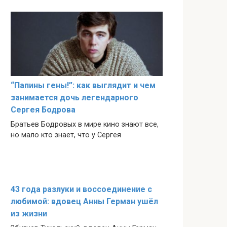
“Папины гены!”: как выглядит и чем
занимается дочь легендарного
Сергея Бодрова
Братьев Бодровых в мире кино знают все,
но мало кто знает, что у Сергея
43 года разлуки и воссоединение с
любимой: вдовец Анны Герман ушёл
из жизни