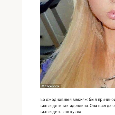
Ее ежедневный макияж был причиной т
выглядеть так идеально. Она всегда 
выглядеть как кукла.