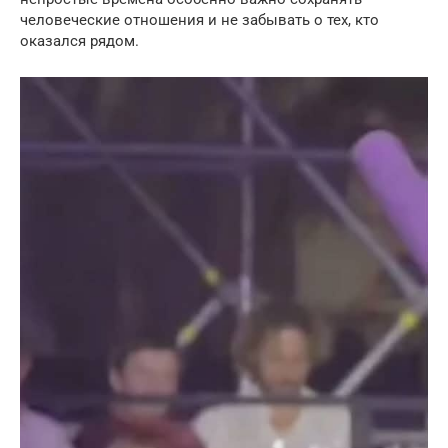
человеческие отношения и не забывать о тех, кто
оказался рядом.