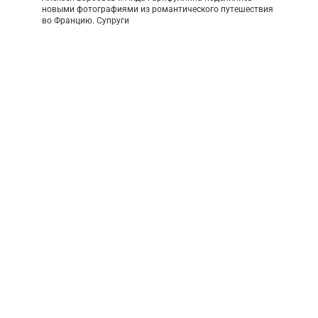
новыми фотографиями из романтического путешествия
во Францию. Супруги