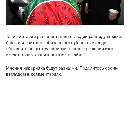
Такие истории редко оставляют людей равнодушными.
А как вы считаете: обязаны ли публичные люди
объяснять обществу свои жизненные решения или
имеют право хранить личное в тайне?
Мнения наверняка будут разными. Поделитесь своим
взглядом в комментариях.