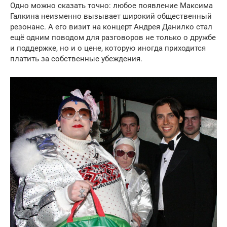
Одно можно сказать точно: любое появление Максима
Галкина неизменно вызывает широкий общественный
резонанс. А его визит на концерт Андрея Данилко стал
ещё одним поводом для разговоров не только о дружбе
и поддержке, но и о цене, которую иногда приходится
платить за собственные убеждения.