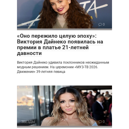
ЗВЕЗДЫ
0
«Оно пережило целую эпоху»:
Виктория Дайнеко появилась на
премии в платье 21-летней
давности
Виктория Дайнеко удивила поклонников неожиданным
модным решением. На церемонии «МУЗ-ТВ 2026.
Движение» 39-летняя певица
ЗВЕЗДЫ
0