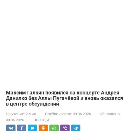
Максим Галкин появился на концерте Андрея
Данилко без Аллы Пугачёвой и вновь оказался
в центре обсуждений
На чтение:
2 мин
Опубликовано:
09.06.2026
Обновлено:
09.06.2026
ЗВЕЗДЫ