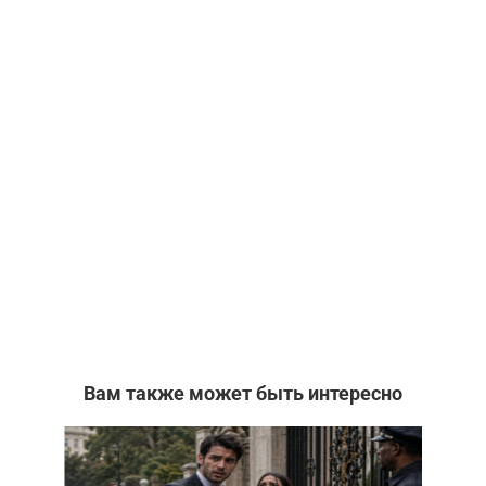
Вам также может быть интересно