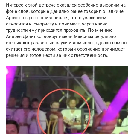
Интерес к этой встрече оказался особенно высоким на
фоне слов, которые Данилко ранее говорил о Галкине.
Артист открыто признавался, что с уважением
относится к юмористу и понимает, через какие
трудности ему приходится проходить. По мнению
Андрея Данилко, вокруг имени Максима регулярно
возникают различные слухи и домыслы, однако сам он
считает его человеком, который осознанно принимает
решения и готов нести за них ответственность.