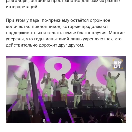
разговоры, оставляя пространство для самых разных
интерпретаций.
При этом у пары по-прежнему остаётся огромное
количество поклонников, которые продолжают
поддерживать их и желать семье благополучия. Многие
уверены, что годы испытаний лишь укрепляют тех, кто
действительно дорожит друг другом.