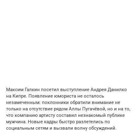
Максим Галкин посетил выступление Андрея Данилко
на Кипре. Появление юмориста не осталось
незамеченным: поклонники обратили внимание не
только на отсутствие рядом Аллы Пугачёвой, но и на то,
что компанию артисту составил незнакомый публике
мужчина. Новые кадры быстро разлетелись по
социальным сетям и вызвали волну обсуждений.