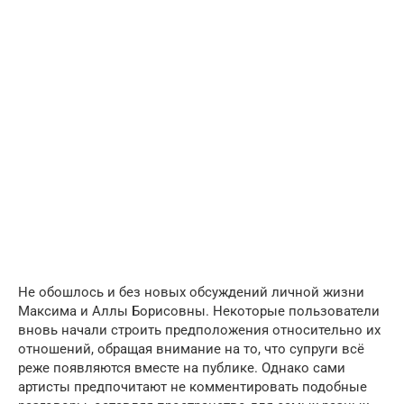
Не обошлось и без новых обсуждений личной жизни
Максима и Аллы Борисовны. Некоторые пользователи
вновь начали строить предположения относительно их
отношений, обращая внимание на то, что супруги всё
реже появляются вместе на публике. Однако сами
артисты предпочитают не комментировать подобные