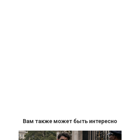
Вам также может быть интересно