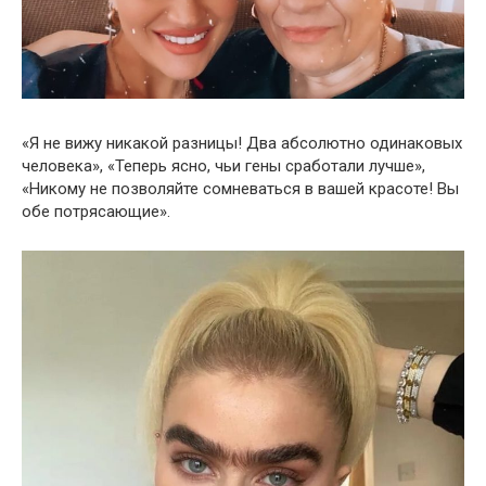
«Я не вижу никакой разницы! Два абсолютно одинаковых
человека», «Теперь ясно, чьи гены сработали лучше»,
«Никому не позволяйте сомневаться в вашей красоте! Вы
обе потрясающие».