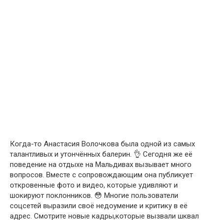
Когда-то Анастасия Волочкова была одной из самых
талантливых и утончённых балерин. 👌 Сегодня же её
поведение на отдыхе на Мальдивах вызывает много
вопросов. Вместе с сопровождающим она публикует
откровенные фото и видео, которые удивляют и
шокируют поклонников. 😳 Многие пользователи
соцсетей выразили своё недоумение и критику в её
адрес. Смотрите новые кадры,которые вызвали шквал