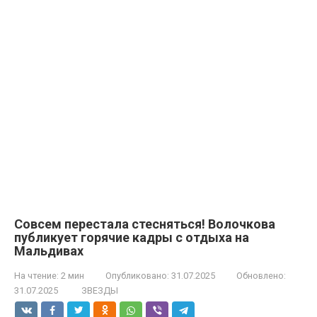
Совсем перестала стесняться! Волочкова
публикует горячие кадры с отдыха на
Мальдивах
На чтение:
2 мин
Опубликовано:
31.07.2025
Обновлено:
31.07.2025
ЗВЕЗДЫ