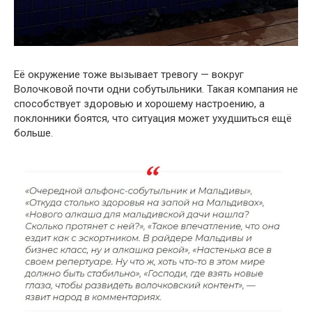
Её окружение тоже вызывает тревогу — вокруг
Волочковой почти одни собутыльники. Такая компания не
способствует здоровью и хорошему настроению, а
поклонники боятся, что ситуация может ухудшиться ещё
больше.