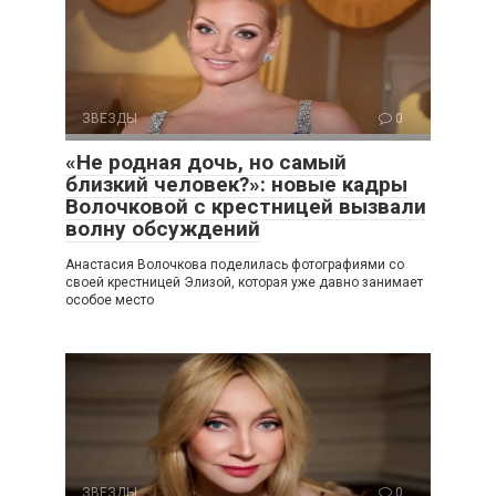
ЗВЕЗДЫ
0
«Не родная дочь, но самый
близкий человек?»: новые кадры
Волочковой с крестницей вызвали
волну обсуждений
Анастасия Волочкова поделилась фотографиями со
своей крестницей Элизой, которая уже давно занимает
особое место
ЗВЕЗДЫ
0