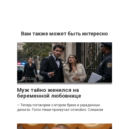
Вам также может быть интересно
ЗВЕЗДЫ
0
Муж тайно женился на
беременной любовнице
— Теперь поговорим о втором браке и украденных
деньгах. Голос Ниши прозвучал спокойно. Слишком