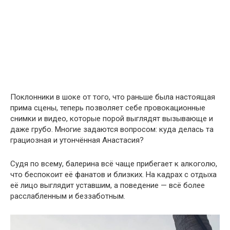
Поклонники в шоке от того, что раньше была настоящая
прима сцены, теперь позволяет себе провокационные
снимки и видео, которые порой выглядят вызывающе и
даже грубо. Многие задаются вопросом: куда делась та
грациозная и утончённая Анастасия?
Судя по всему, балерина всё чаще прибегает к алкоголю,
что беспокоит её фанатов и близких. На кадрах с отдыха
её лицо выглядит уставшим, а поведение — всё более
расслабленным и беззаботным.