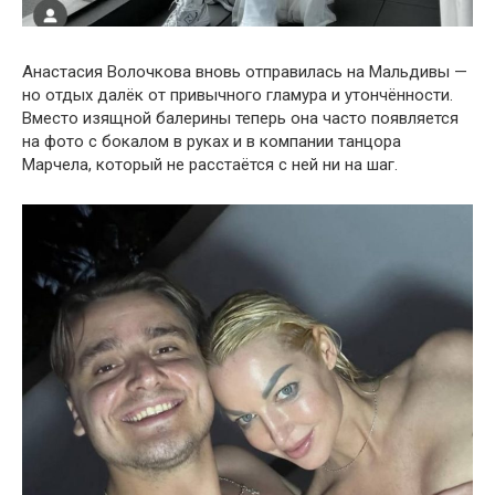
Анастасия Волочкова вновь отправилась на Мальдивы —
но отдых далёк от привычного гламура и утончённости.
Вместо изящной балерины теперь она часто появляется
на фото с бокалом в руках и в компании танцора
Марчела, который не расстаётся с ней ни на шаг.