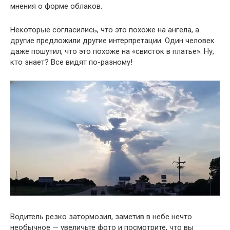
мнения о форме облаков.
Некоторые согласились, что это похоже на ангела, а
другие предложили другие интерпретации. Один человек
даже пошутил, что это похоже на «свисток в платье». Ну,
кто знает? Все видят по-разному!
Водитель резко затормозил, заметив в небе нечто
необычное — увеличьте фото и посмотрите, что вы