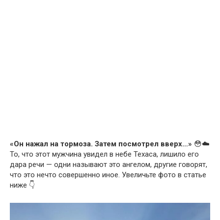
«Он нажал на тормоза. Затем посмотрел вверх…»
😳☁️
То, что этот мужчина увидел в небе Техаса, лишило его
дара речи — одни называют это ангелом, другие говорят,
что это нечто совершенно иное. Увеличьте фото в статье
ниже 👇