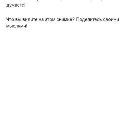
думаете!
Что вы видите на этом снимке? Поделитесь своими
мыслями!