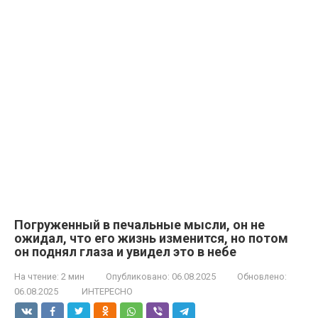
Погруженный в печальные мысли, он не
ожидал, что его жизнь изменится, но потом
он поднял глаза и увидел это в небе
На чтение:
2 мин
Опубликовано:
06.08.2025
Обновлено:
06.08.2025
ИНТЕРЕСНО