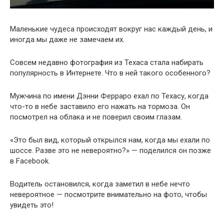
Маленькие чудеса происходят вокруг нас каждый день, и
иногда мы даже не замечаем их.
Совсем недавно фотография из Техаса стала набирать
популярность в Интернете. Что в ней такого особенного?
Мужчина по имени Дэнни Ферраро ехал по Техасу, когда
что-то в небе заставило его нажать на тормоза. Он
посмотрел на облака и не поверил своим глазам.
«Это был вид, который открылся нам, когда мы ехали по
шоссе. Разве это не невероятно?» — поделился он позже
в Facebook.
Водитель остановился, когда заметил в небе нечто
невероятное — посмотрите внимательно на фото, чтобы
увидеть это!