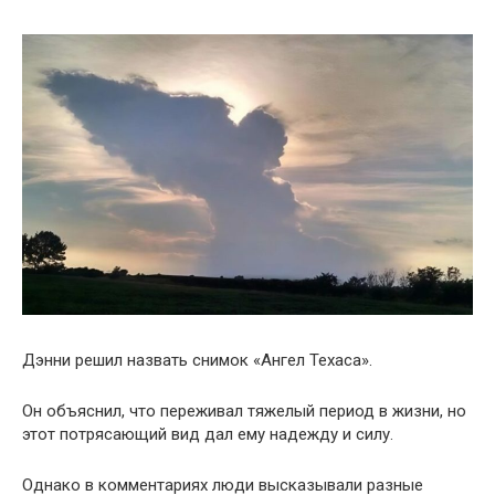
Дэнни решил назвать снимок «Ангел Техаса».
Он объяснил, что переживал тяжелый период в жизни, но
этот потрясающий вид дал ему надежду и силу.
Однако в комментариях люди высказывали разные