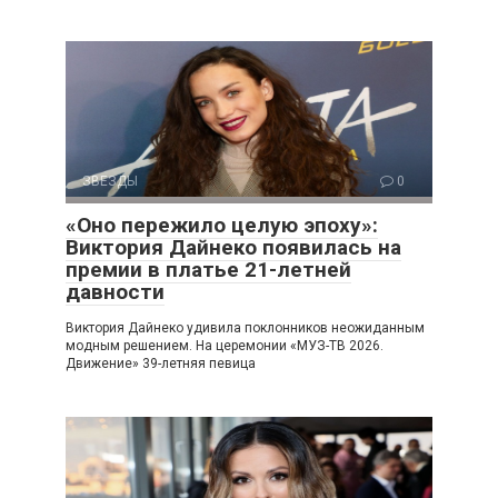
ЗВЕЗДЫ
0
«Оно пережило целую эпоху»:
Виктория Дайнеко появилась на
премии в платье 21-летней
давности
Виктория Дайнеко удивила поклонников неожиданным
модным решением. На церемонии «МУЗ-ТВ 2026.
Движение» 39-летняя певица