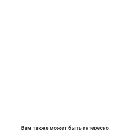
Вам также может быть интересно