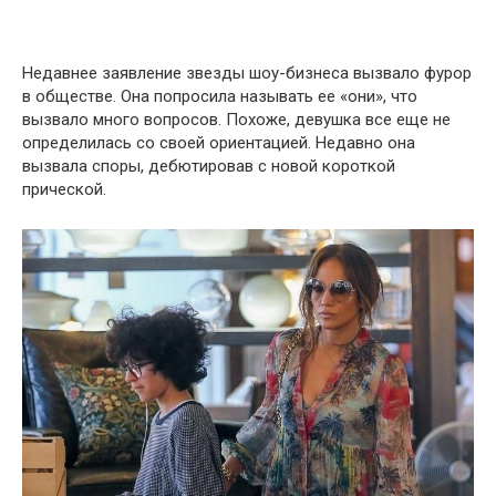
Недавнее заявление звезды шоу-бизнеса вызвало фурор
в обществе. Она попросила называть ее «они», что
вызвало много вопросов. Похоже, девушка все еще не
определилась со своей ориентацией. Недавно она
вызвала споры, дебютировав с новой короткой
прической.