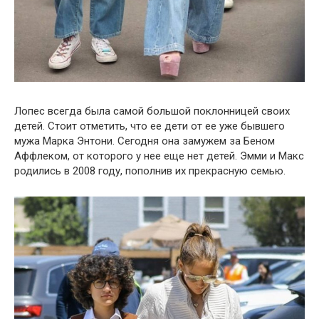
Лопес всегда была самой большой поклонницей своих
детей. Стоит отметить, что ее дети от ее уже бывшего
мужа Марка Энтони. Сегодня она замужем за Беном
Аффлеком, от которого у нее еще нет детей. Эмми и Макс
родились в 2008 году, пополнив их прекрасную семью.