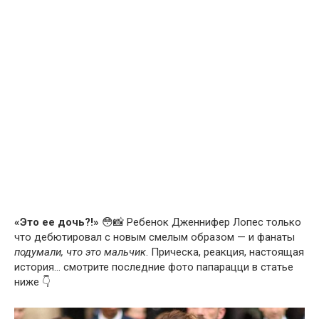
«Это ее дочь?!»
😳📸 Ребенок Дженнифер Лопес только
что дебютировал с новым смелым образом — и фанаты
подумали, что это мальчик
. Прическа, реакция, настоящая
история… смотрите последние фото папарацци в статье
ниже 👇