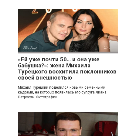
ЗВЕЗДЫ
0
«Ей уже почти 50… и она уже
бабушка?»: жена Михаила
Турецкого восхитила поклонников
своей внешностью
Михаил Турецкий поделился новыми семейными
кадрами, на которых появилась его супруга Лиана
Петросян. Фотографии