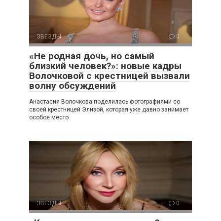
ЗВЕЗДЫ
0
«Не родная дочь, но самый
близкий человек?»: новые кадры
Волочковой с крестницей вызвали
волну обсуждений
Анастасия Волочкова поделилась фотографиями со
своей крестницей Элизой, которая уже давно занимает
особое место
ЗВЕЗДЫ
0