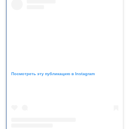
Посмотреть эту публикацию в Instagram