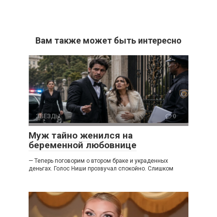
Вам также может быть интересно
ЗВЕЗДЫ
0
Муж тайно женился на
беременной любовнице
— Теперь поговорим о втором браке и украденных
деньгах. Голос Ниши прозвучал спокойно. Слишком