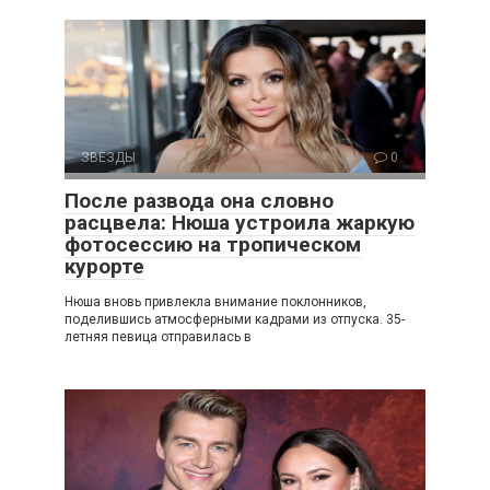
ЗВЕЗДЫ
0
После развода она словно
расцвела: Нюша устроила жаркую
фотосессию на тропическом
курорте
Нюша вновь привлекла внимание поклонников,
поделившись атмосферными кадрами из отпуска. 35-
летняя певица отправилась в