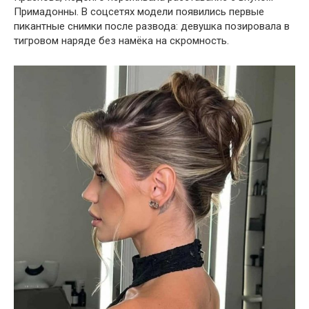
Примадонны. В соцсетях модели появились первые
пикантные снимки после развода: девушка позировала в
тигровом наряде без намёка на скромность.