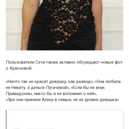
Пользователи Сети также активно обсуждают новые фот
о Красновой:
«Ничто так не красит девушку, как развод», «Она любила
не Никиту, а деньги Пугачёвой», «Если бы не внук
Примадонны, никто бы и не вспомнил о ней»,
«Зря они приняли Алену в семью, не их уровня девушка»