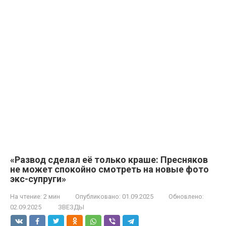
«Развод сделал её только краше: Пресняков
не может спокойно смотреть на новые фото
экс-супруги»
На чтение:
2 мин
Опубликовано:
01.09.2025
Обновлено:
02.09.2025
ЗВЕЗДЫ