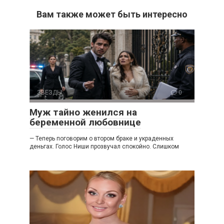
Вам также может быть интересно
ЗВЕЗДЫ
0
Муж тайно женился на
беременной любовнице
— Теперь поговорим о втором браке и украденных
деньгах. Голос Ниши прозвучал спокойно. Слишком