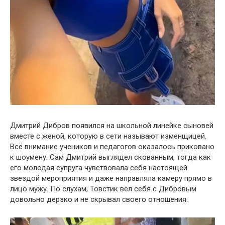
Дмитрий Дибров появился на школьной линейке сыновей
вместе с женой, которую в сети называют изменщицей.
Всё внимание учеников и педагогов оказалось приковано
к шоумену. Сам Дмитрий выглядел скованным, тогда как
его молодая супруга чувствовала себя настоящей
звездой мероприятия и даже направляла камеру прямо в
лицо мужу. По слухам, Товстик вёл себя с Дибровым
довольно дерзко и не скрывал своего отношения.