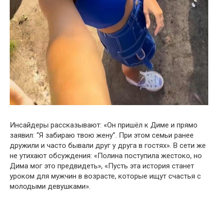
Инсайдеры рассказывают: «Он пришёл к Диме и прямо
заявил: “Я забираю твою жену”. При этом семьи ранее
дружили и часто бывали друг у друга в гостях». В сети же
не утихают обсуждения: «Полина поступила жестоко, но
Дима мог это предвидеть», «Пусть эта история станет
уроком для мужчин в возрасте, которые ищут счастья с
молодыми девушками».