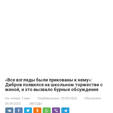
«Все взгляды были прикованы к нему»:
Дибров появился на школьном торжестве с
женой, и это вызвало бурные обсуждения
На чтение:
2 мин
Опубликовано:
05.09.2025
Обновлено:
05.09.2025
ЗВЕЗДЫ