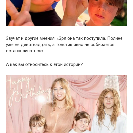
Звучат и другие мнения: «Зря она так поступила. Полине
уже не девятнадцать, а Товстик явно не собирается
останавливаться».
А как вы относитесь к этой истории?