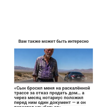
Вам также может быть интересно
ИНТЕРЕСНО
0
«Сын бросил меня на раскалённой
трассе за отказ продать дом… а
через месяц нотариус положил
перед ним один документ — и он