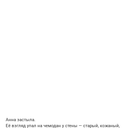
Анна застыла.
Её взгляд упал на чемодан у стены — старый, кожаный,