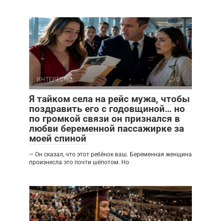
ИНТЕРЕСНО
0
Я тайком села на рейс мужа, чтобы
поздравить его с годовщиной… но
по громкой связи он признался в
любви беременной пассажирке за
моей спиной
— Он сказал, что этот ребёнок ваш. Беременная женщина
произнесла это почти шёпотом. Но