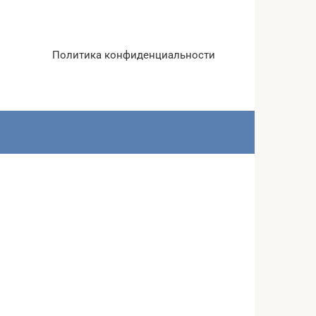
Политика конфиденциальности