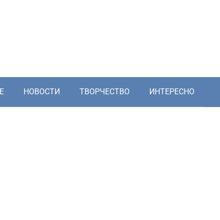
Е
НОВОСТИ
ТВОРЧЕСТВО
ИНТЕРЕСНО