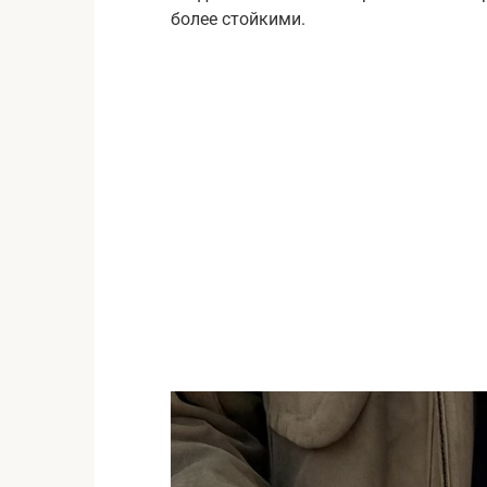
более стойкими.