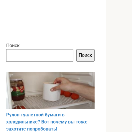
Поиск
Поиск
Рулон туалетной бумаги в
холодильнике? Вот почему вы тоже
захотите попробовать!