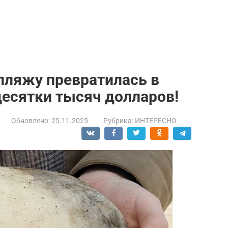
пляжу превратилась в
есятки тысяч долларов!
Обновлено:
25.11.2025
Рубрика:
ИНТЕРЕСНО