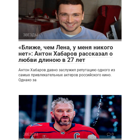
ЗВЕЗДЫ
0
«Ближе, чем Лена, у меня никого
нет»: Антон Хабаров рассказал о
любви длиною в 27 лет
Антон Хабаров давно заслужил репутацию одного из
самых привлекательных актеров российского кино.
Однако за
ЗВЕЗДЫ
0