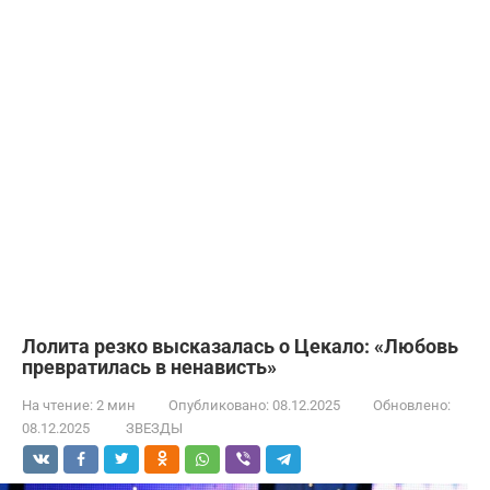
Лолита резко высказалась о Цекало: «Любовь
превратилась в ненависть»
На чтение:
2 мин
Опубликовано:
08.12.2025
Обновлено:
08.12.2025
ЗВЕЗДЫ