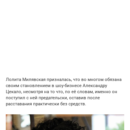
Лолита Милявская призналась, что во многом обязана
своим становлением в шоу-бизнесе Александру
Цекало, несмотря на то что, по её словам, именно он
поступил с ней предательски, оставив после
расставания практически без средств.