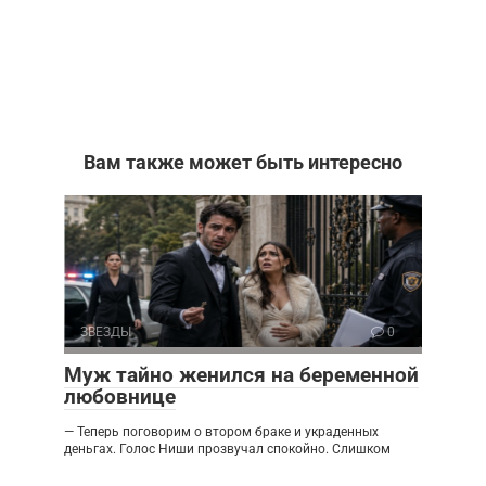
Вам также может быть интересно
ЗВЕЗДЫ
0
Муж тайно женился на беременной
любовнице
— Теперь поговорим о втором браке и украденных
деньгах. Голос Ниши прозвучал спокойно. Слишком