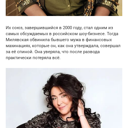
Их союз, завершившийся в 2000 году, стал одним из
самых обсуждаемых в российском шоу-бизнесе. Тогда
Милявская обвинила бывшего мужа в финансовых
махинациях, которые он, как она утверждала, совершал
за её спиной. Она уверяла, что после развода
практически потеряла всё.