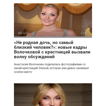
ЗВЕЗДЫ
0
«Не родная дочь, но самый
близкий человек?»: новые кадры
Волочковой с крестницей вызвали
волну обсуждений
Анастасия Волочкова поделилась фотографиями со
своей крестницей Элизой, которая уже давно занимает
особое место