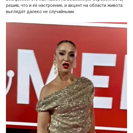
решив, что и её настроение, и акцент на области живота
выглядят далеко не случайными.