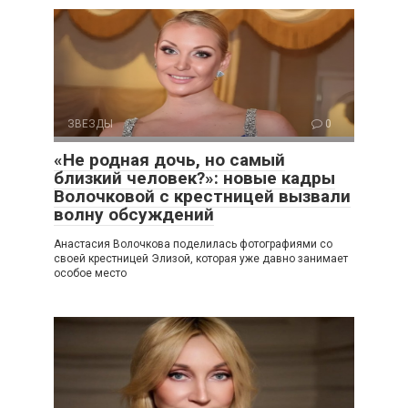
ЗВЕЗДЫ
0
«Не родная дочь, но самый
близкий человек?»: новые кадры
Волочковой с крестницей вызвали
волну обсуждений
Анастасия Волочкова поделилась фотографиями со
своей крестницей Элизой, которая уже давно занимает
особое место