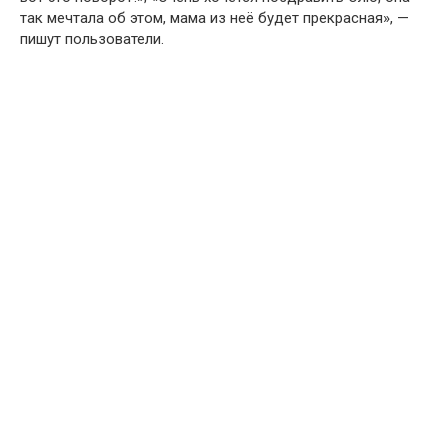
так мечтала об этом, мама из неё будет прекрасная», —
пишут пользователи.