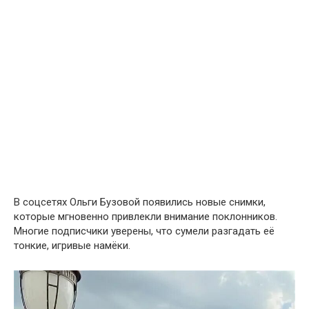
В соцсетях Ольги Бузовой появились новые снимки,
которые мгновенно привлекли внимание поклонников.
Многие подписчики уверены, что сумели разгадать её
тонкие, игривые намёки.