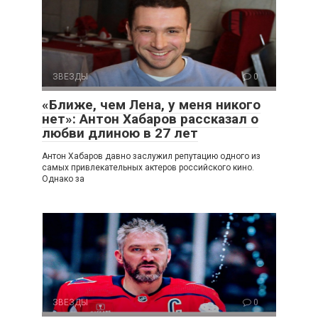
ЗВЕЗДЫ
0
«Ближе, чем Лена, у меня никого
нет»: Антон Хабаров рассказал о
любви длиною в 27 лет
Антон Хабаров давно заслужил репутацию одного из
самых привлекательных актеров российского кино.
Однако за
ЗВЕЗДЫ
0