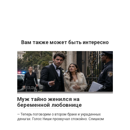
Вам также может быть интересно
ЗВЕЗДЫ
0
Муж тайно женился на
беременной любовнице
— Теперь поговорим о втором браке и украденных
деньгах. Голос Ниши прозвучал спокойно. Слишком