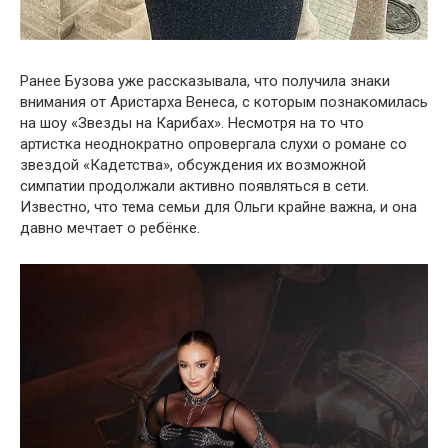
Ранее Бузова уже рассказывала, что получила знаки
внимания от Аристарха Венеса, с которым познакомилась
на шоу «Звезды на Карибах». Несмотря на то что
артистка неоднократно опровергала слухи о романе со
звездой «Кадетства», обсуждения их возможной
симпатии продолжали активно появляться в сети.
Известно, что тема семьи для Ольги крайне важна, и она
давно мечтает о ребёнке.