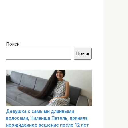
Поиск
Поиск
Девушка с самыми длинными
волосами, Ниланши Патель, приняла
неожиданное решение после 12 лет