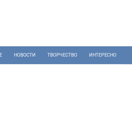
Е
НОВОСТИ
ТВОРЧЕСТВО
ИНТЕРЕСНО