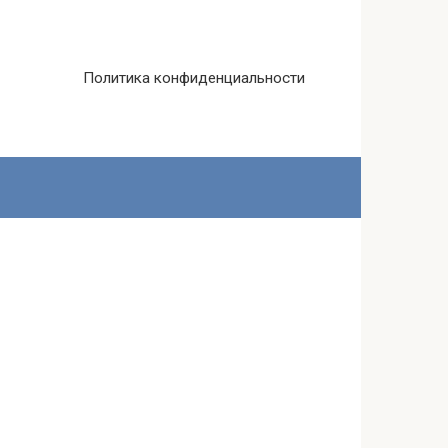
Политика конфиденциальности