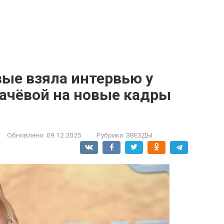
вые взяла интервью у
гачёвой на новые кадры
Обновлено:
09.12.2025
Рубрика:
ЗВЕЗДЫ