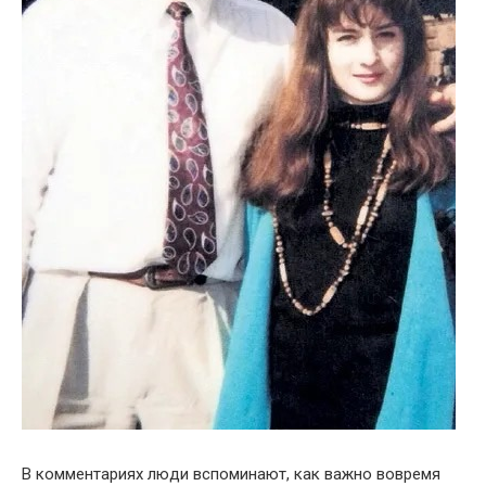
В комментариях люди вспоминают, как важно вовремя