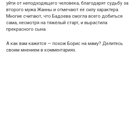
уйти от неподходящего человека, благодарят судьбу за
второго мужа Жанны и отмечают её силу характера.
Многие считают, что Бадоева смогла всего добиться
сама, несмотря на тяжёлый старт, и вырастила
прекрасного сына.
А как вам кажется — похож Борис на маму? Делитесь
своим мнением в комментариях.