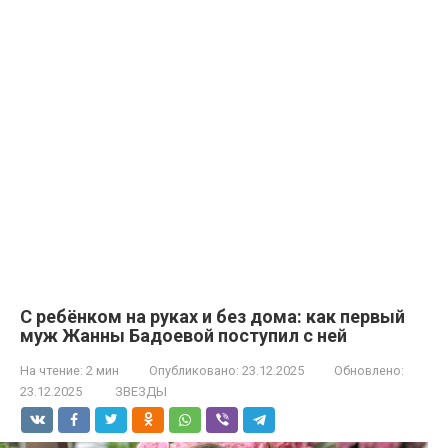
С ребёнком на руках и без дома: как первый
муж Жанны Бадоевой поступил с ней
На чтение:
2 мин
Опубликовано:
23.12.2025
Обновлено:
23.12.2025
ЗВЕЗДЫ