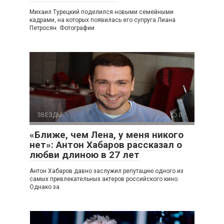
Михаил Турецкий поделился новыми семейными
кадрами, на которых появилась его супруга Лиана
Петросян. Фотографии
ЗВЕЗДЫ
0
«Ближе, чем Лена, у меня никого
нет»: Антон Хабаров рассказал о
любви длиною в 27 лет
Антон Хабаров давно заслужил репутацию одного из
самых привлекательных актеров российского кино.
Однако за