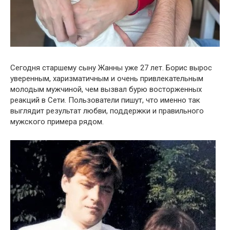
Сегодня старшему сыну Жанны уже 27 лет. Борис вырос
уверенным, харизматичным и очень привлекательным
молодым мужчиной, чем вызвал бурю восторженных
реакций в Сети. Пользователи пишут, что именно так
выглядит результат любви, поддержки и правильного
мужского примера рядом.