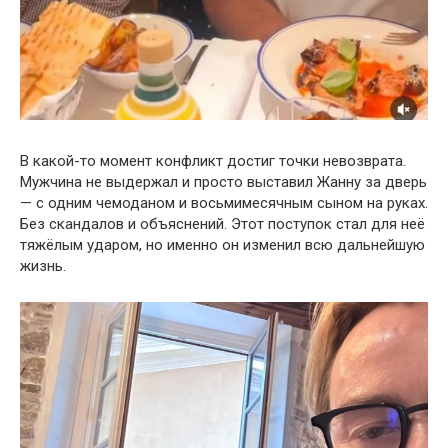
В какой-то момент конфликт достиг точки невозврата.
Мужчина не выдержал и просто выставил Жанну за дверь
— с одним чемоданом и восьмимесячным сыном на руках.
Без скандалов и объяснений. Этот поступок стал для неё
тяжёлым ударом, но именно он изменил всю дальнейшую
жизнь.