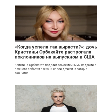
ЗВЕЗДЫ
0
«Когда успела так вырасти?»: дочь
Кристины Орбакайте растрогала
поклонников на выпускном в США
Кристина Орбакайте поделилась семейными кадрами с
важного события в жизни своей дочери. Клавдия
окончила