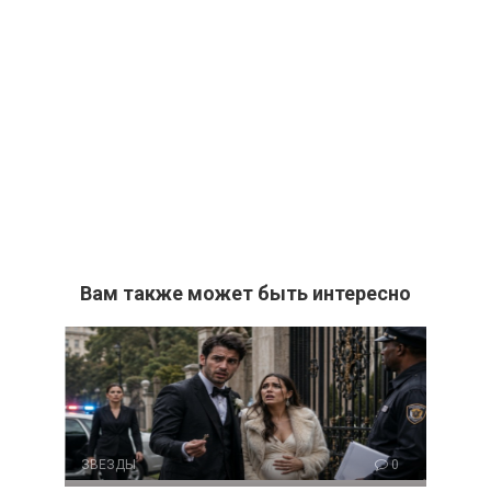
Вам также может быть интересно
ЗВЕЗДЫ
0