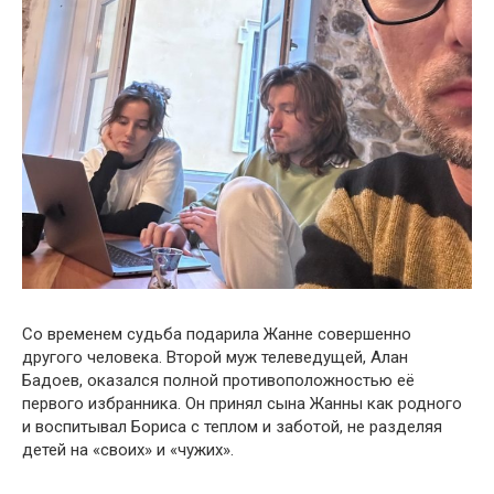
Со временем судьба подарила Жанне совершенно
другого человека. Второй муж телеведущей, Алан
Бадоев, оказался полной противоположностью её
первого избранника. Он принял сына Жанны как родного
и воспитывал Бориса с теплом и заботой, не разделяя
детей на «своих» и «чужих».