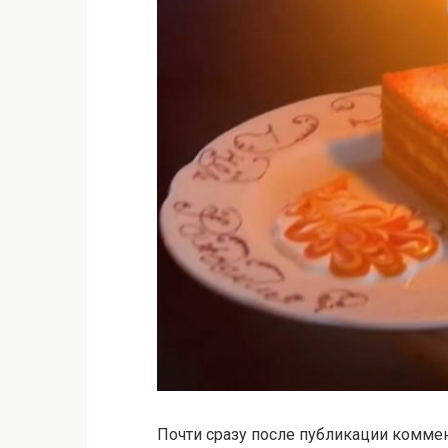
Почти сразу после публикации комме