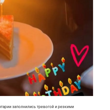
нтарии заполнились тревогой и резкими