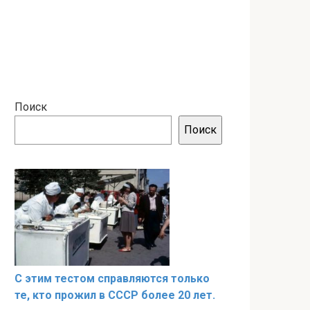
Поиск
Поиск
С этим тестом справляются только
те, кто прожил в СССР более 20 лет.