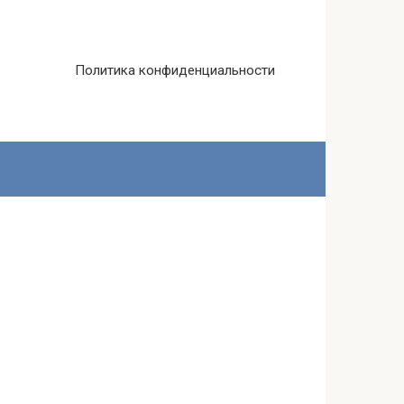
Политика конфиденциальности