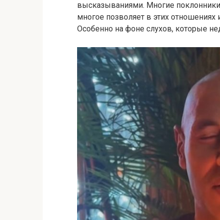
высказываниями. Многие поклонники з
многое позволяет в этих отношениях 
Особенно на фоне слухов, которые не