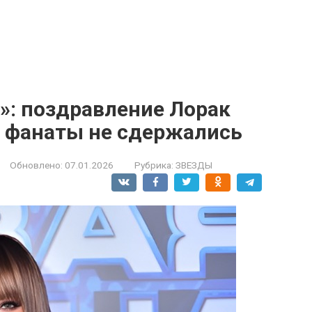
ь»: поздравление Лорак
 фанаты не сдержались
Обновлено:
07.01.2026
Рубрика:
ЗВЕЗДЫ