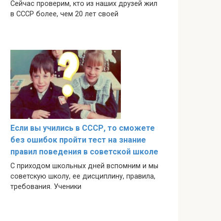
Сейчас проверим, кто из наших друзей жил
в СССР более, чем 20 лет своей
Если вы учились в СССР, то сможете
без ошибок пройти тест на знание
правил поведения в советской школе
С приходом школьных дней вспомним и мы
советскую школу, ее дисциплину, правила,
требования. Ученики