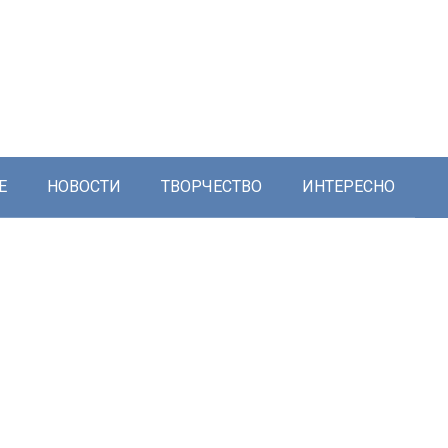
Е
НОВОСТИ
ТВОРЧЕСТВО
ИНТЕРЕСНО