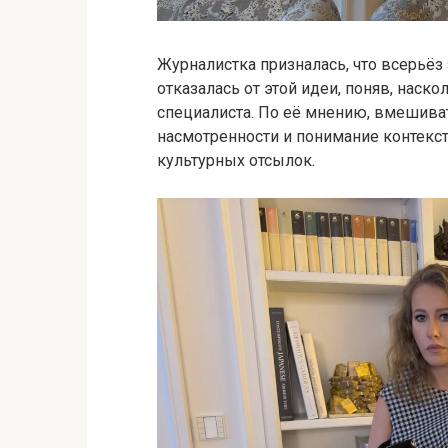
Журналистка призналась, что всерьёз
отказалась от этой идеи, поняв, наск
специалиста. По её мнению, вмешиват
насмотренности и понимание контекст
культурных отсылок.