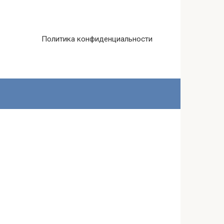
Политика конфиденциальности