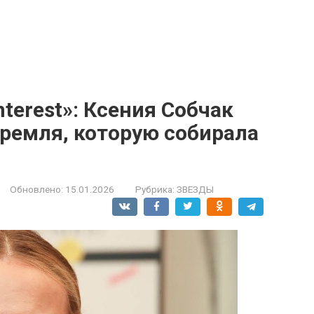
nterest»: Ксения Собчак
Кремля, которую собирала
Обновлено:
15.01.2026
Рубрика:
ЗВЕЗДЫ