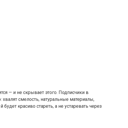
тся — и не скрывает этого. Подписчики в
 хвалят смелость, натуральные материалы,
й будет красиво стареть, а не устаревать через