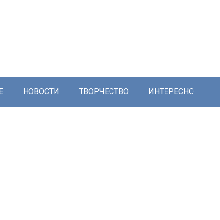
Е
НОВОСТИ
ТВОРЧЕСТВО
ИНТЕРЕСНО