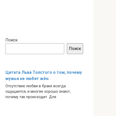
Поиск
Поиск
Цитата Льва Толстого о том, почему
мужья не любят жён
Отсутствие любви в браке всегда
ощущается, и многие хорошо знают,
почему так происходит. Для