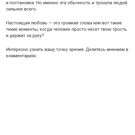
и постановки. Но именно эта обычность и тронула людей
сильнее всего.
Настоящая любовь — это громкие слова или вот такие
тихие моменты, когда человек просто несёт твою трость
и держит за руку?
Интересно узнать вашу точку зрения. Делитесь мнением в
комментариях.