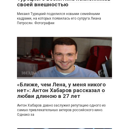
своей внешностью
Михаил Турецкий поделился новыми семейными
кадрами, на которых появилась его супруга Лиана
Петросян. Фотографии
ЗВЕЗДЫ
0
«Ближе, чем Лена, у меня никого
нет»: Антон Хабаров рассказал о
любви длиною в 27 лет
Антон Хабаров давно заслужил репутацию одного из
самых привлекательных актеров российского кино.
Однако за