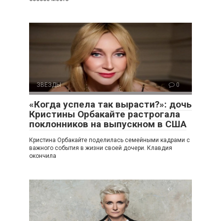
ЗВЕЗДЫ
0
«Когда успела так вырасти?»: дочь
Кристины Орбакайте растрогала
поклонников на выпускном в США
Кристина Орбакайте поделилась семейными кадрами с
важного события в жизни своей дочери. Клавдия
окончила