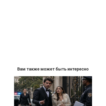
Вам также может быть интересно
ЗВЕЗДЫ
0