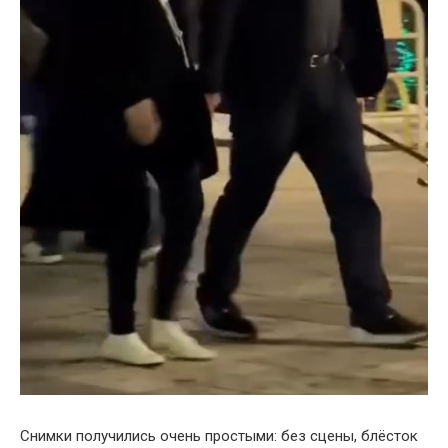
Снимки получились очень простыми: без сцены, блёсток