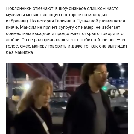
Поклонники отмечают: в шоу-бизнесе слишком часто
мужчины меняют женщин постарше на молодых
избранниц. Но история Галкина и Пугачёвой развивается
иначе. Максим не прячет супругу от камер, не избегает
совместных выходов и продолжает открыто говорить о
любви. Он не раз признавался, что любит в Алле всё — её
голос, смех, манеру говорить и даже то, как она выглядит
без макияжа.