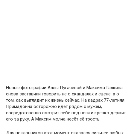
Новые фотографии Аллы Пугачёвой и Максима Галкина
снова заставили говорить не о скандалах и сцене, а о
том, как выглядит их жизнь сейчас. На кадрах 77-летняя
Примадонна осторожно идёт рядом с мужем,
сосредоточенно смотрит себе под ноги и крепко держит
его за руку. А Максим молча несёт её трость.
Для поклонников этот момент оказался сильнее любых