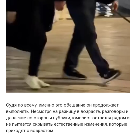
Судя по всему, именно это обещание он продолжает
выполнять. Несмотря на разницу в возрасте, разговоры и
давление со стороны публики, юморист остаётся рядом и
не пытается скрывать естественные изменения, которые
приходят с возрастом.