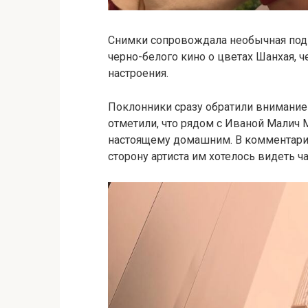
Снимки сопровождала необычная под
черно-белого кино о цветах Шанхая, 
настроения.
Поклонники сразу обратили внимание 
отметили, что рядом с Иваной Малич
настоящему домашним. В комментария
сторону артиста им хотелось видеть ч