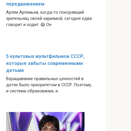
передвижением
Артём Артемьев, когда-то покорявший
зрительниц своей харизмой, сегодня едва
говорит и ходит. 😱 Он
5 культовых мультфильмов СССР,
которые забыты современными
детьми
Взращивание правильных ценностей в
детях было приоритетом в СССР. Поэтому,
и система образования, и