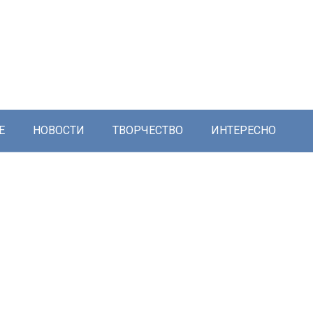
Е
НОВОСТИ
ТВОРЧЕСТВО
ИНТЕРЕСНО