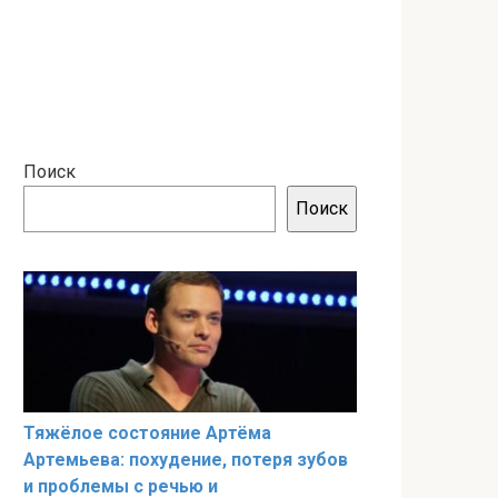
Поиск
Поиск
Тяжёлое состояние Артёма
Артемьева: похудение, потеря зубов
и проблемы с речью и