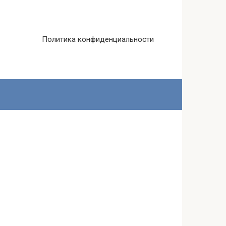
Политика конфиденциальности