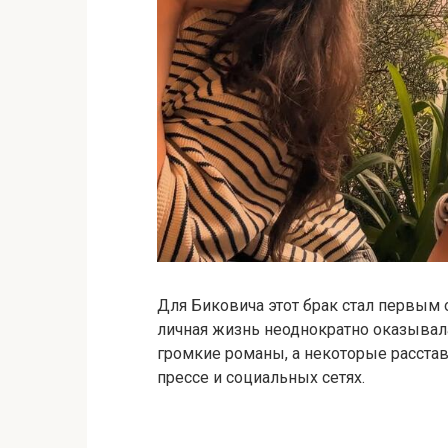
Для Биковича этот брак стал первым
личная жизнь неоднократно оказывал
громкие романы, а некоторые расст
прессе и социальных сетях.