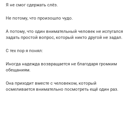
Я не смог сдержать слёз.
Не потому, что произошло чудо.
А потому, что один внимательный человек не испугался
задать простой вопрос, который никто другой не задал.
С тех пор я понял:
Иногда надежда возвращается не благодаря громким
обещаниям.
Она приходит вместе с человеком, который
осмеливается внимательно посмотреть ещё один раз.