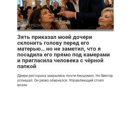
ИНТЕРЕСНО
0
Зять приказал моей дочери
склонить голову перед его
матерью… но не заметил, что я
посадила его прямо под камерами
и пригласила человека с чёрной
папкой
Двери ресторана закрылись почти бесшумно. Но Виктор
услышал. Он резко обернулся. Управляющий стоял
возле