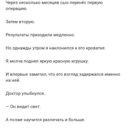
Через несколько месяцев сын перенёс первую
операцию.
Затем вторую.
Результаты приходили медленно.
Но однажды утром я наклонился к его кроватке.
Я молча поднял яркую красную игрушку.
И впервые заметил, что его взгляд задержался именно
на ней.
Доктор улыбнулся.
— Он видит свет.
А позже научится различать и больше.