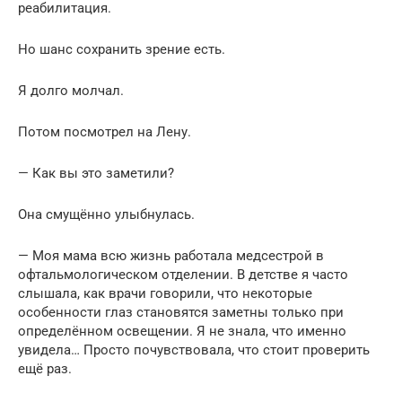
реабилитация.
Но шанс сохранить зрение есть.
Я долго молчал.
Потом посмотрел на Лену.
— Как вы это заметили?
Она смущённо улыбнулась.
— Моя мама всю жизнь работала медсестрой в
офтальмологическом отделении. В детстве я часто
слышала, как врачи говорили, что некоторые
особенности глаз становятся заметны только при
определённом освещении. Я не знала, что именно
увидела… Просто почувствовала, что стоит проверить
ещё раз.