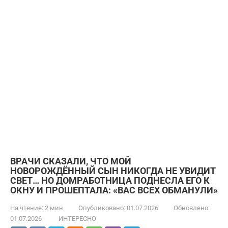
ВРАЧИ СКАЗАЛИ, ЧТО МОЙ
НОВОРОЖДЁННЫЙ СЫН НИКОГДА НЕ УВИДИТ
СВЕТ… НО ДОМРАБОТНИЦА ПОДНЕСЛА ЕГО К
ОКНУ И ПРОШЕПТАЛА: «ВАС ВСЕХ ОБМАНУЛИ»
На чтение:
2 мин
Опубликовано:
01.07.2026
Обновлено:
01.07.2026
ИНТЕРЕСНО