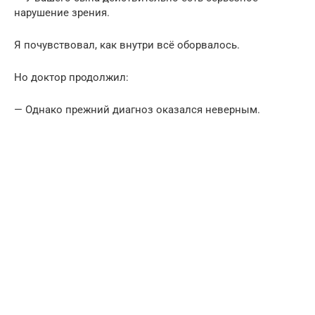
нарушение зрения.
Я почувствовал, как внутри всё оборвалось.
Но доктор продолжил:
— Однако прежний диагноз оказался неверным.