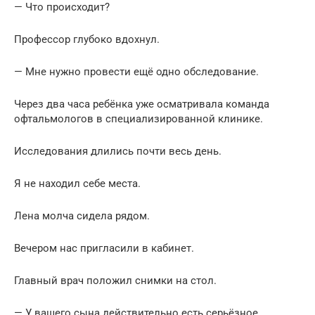
— Что происходит?
Профессор глубоко вдохнул.
— Мне нужно провести ещё одно обследование.
Через два часа ребёнка уже осматривала команда
офтальмологов в специализированной клинике.
Исследования длились почти весь день.
Я не находил себе места.
Лена молча сидела рядом.
Вечером нас пригласили в кабинет.
Главный врач положил снимки на стол.
— У вашего сына действительно есть серьёзное