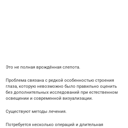
Это не полная врождённая слепота.
Проблема связана с редкой особенностью строения
глаза, которую невозможно было правильно оценить
без дополнительных исследований при естественном
освещении и современной визуализации.
Существуют методы лечения.
Потребуется несколько операций и длительная