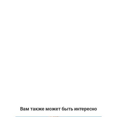
Вам также может быть интересно