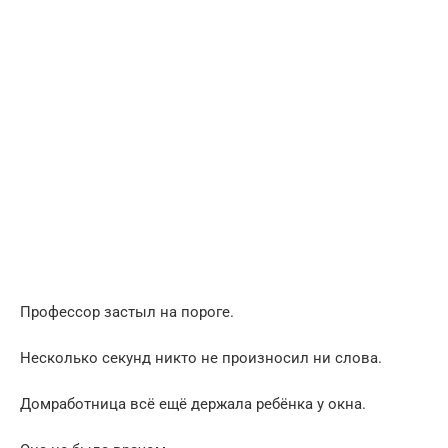
Профессор застыл на пороге.
Несколько секунд никто не произносил ни слова.
Домработница всё ещё держала ребёнка у окна.