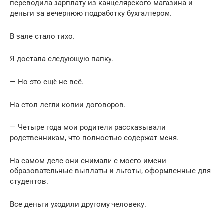
переводила зарплату из канцелярского магазина и
деньги за вечернюю подработку бухгалтером.
В зале стало тихо.
Я достала следующую папку.
— Но это ещё не всё.
На стол легли копии договоров.
— Четыре года мои родители рассказывали
родственникам, что полностью содержат меня.
На самом деле они снимали с моего имени
образовательные выплаты и льготы, оформленные для
студентов.
Все деньги уходили другому человеку.