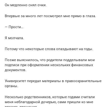
Он медленно снял очки.
Впервые за много лет посмотрел мне прямо в глаза.
— Прости…
Я молчала.
Потому что некоторые слова опаздывают на годы.
Позже выяснилось, что родители подделывали мои
подписи при оформлении нескольких финансовых
документов.
Университет передал материалы в правоохранительные
органы.
Несколько родственников, которые годами считали
меня неблагодарной дочерью, сами пришли ко мне
просить прощения.