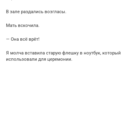
В зале раздались возгласы.
Мать вскочила.
— Она всё врёт!
Я молча вставила старую флешку в ноутбук, который
использовали для церемонии.