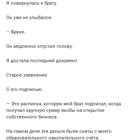
Я повернулась к брату.
Он уже не улыбался.
— Бруно.
Он медленно опустил голову.
Я достала последний документ.
Старое заявление.
С его подписью.
— Это расписка, которую мой брат подписал, когда
получил крупную сумму якобы на открытие
собственного бизнеса.
На самом деле эти деньги были сняты с моего
образовательного накопительного счёта.