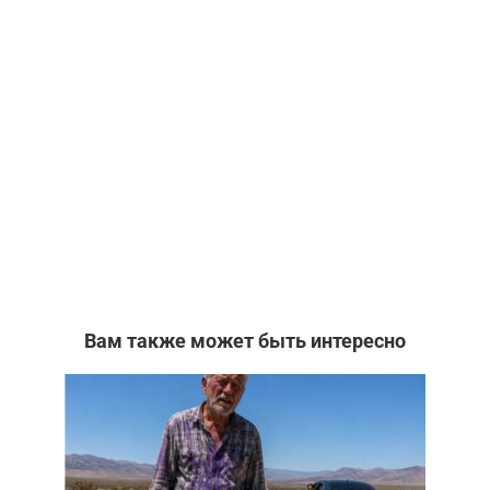
Вам также может быть интересно