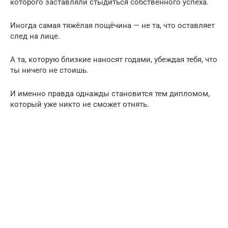
которого заставляли стыдиться собственного успеха.
Иногда самая тяжёлая пощёчина — не та, что оставляет
след на лице.
А та, которую близкие наносят годами, убеждая тебя, что
ты ничего не стоишь.
И именно правда однажды становится тем дипломом,
который уже никто не сможет отнять.