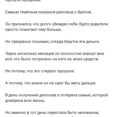
Самым тяжёлым оказался разговор с братом.
Он признался, что долго убеждал себя, будто родители
просто помогают ему больше.
Но прекрасно понимал, откуда берутся эти деньги.
Через несколько месяцев он полностью вернул мне
всё, что было потрачено на него из моих средств.
Не потому, что это стирало прошлое.
А потому, что иначе он не смог бы жить дальше.
В день получения диплома я потеряла семью, которой
доверяла всю жизнь.
Но именно в тот день перестала быть человеком,