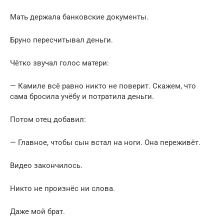
Мать держала банковские документы.
Бруно пересчитывал деньги.
Чётко звучал голос матери:
— Камиле всё равно никто не поверит. Скажем, что
сама бросила учёбу и потратила деньги.
Потом отец добавил:
— Главное, чтобы сын встал на ноги. Она переживёт.
Видео закончилось.
Никто не произнёс ни слова.
Даже мой брат.