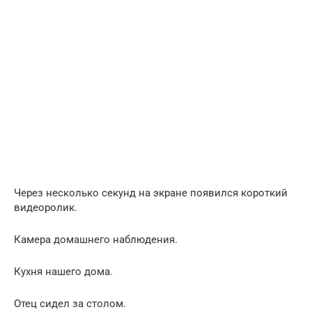
Через несколько секунд на экране появился короткий
видеоролик.
Камера домашнего наблюдения.
Кухня нашего дома.
Отец сидел за столом.