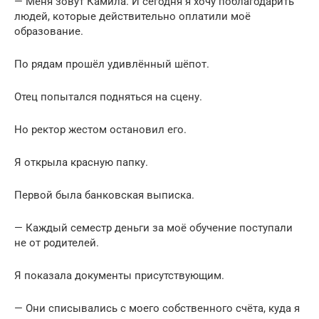
— Меня зовут Камила. И сегодня я хочу поблагодарить
людей, которые действительно оплатили моё
образование.
По рядам прошёл удивлённый шёпот.
Отец попытался подняться на сцену.
Но ректор жестом остановил его.
Я открыла красную папку.
Первой была банковская выписка.
— Каждый семестр деньги за моё обучение поступали
не от родителей.
Я показала документы присутствующим.
— Они списывались с моего собственного счёта, куда я