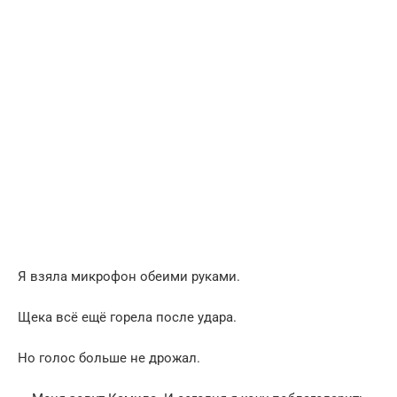
Я взяла микрофон обеими руками.
Щека всё ещё горела после удара.
Но голос больше не дрожал.