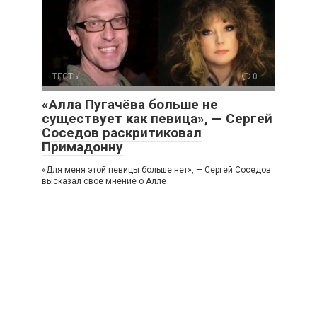
ТЕСТЫ
0
«Алла Пугачёва больше не
существует как певица», — Сергей
Соседов раскритиковал
Примадонну
«Для меня этой певицы больше нет», — Сергей Соседов
высказал своё мнение о Алле