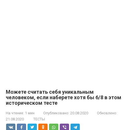
Можете считать себя уникальным
человеком, если наберете хотя бы 6/8 в этом
историческом тесте
На чтение:
1 мин
Опубликовано:
20.08.2020
Обновлено:
21.08.2020
ТЕСТЫ