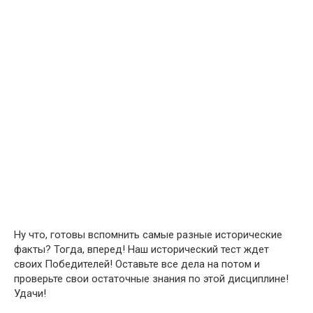
Ну что, готовы вспомнить самые разные исторические
факты? Тогда, вперед! Наш исторический тест ждет
своих Победителей! Оставьте все дела на потом и
проверьте свои остаточные знания по этой дисциплине!
Удачи!