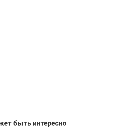
жет быть интересно