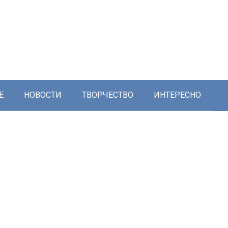
Е
НОВОСТИ
ТВОРЧЕСТВО
ИНТЕРЕСНО