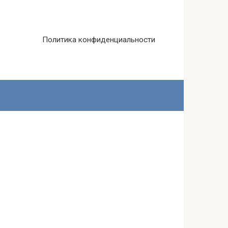
Политика конфиденциальности