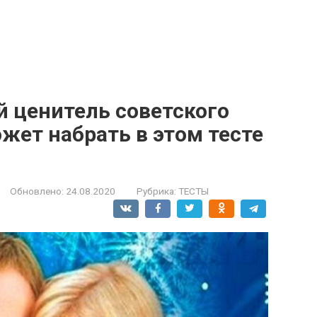
й ценитель советского
жет набрать в этом тесте
Обновлено:
24.08.2020
Рубрика:
ТЕСТЫ