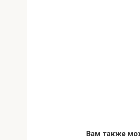
Вам также мо