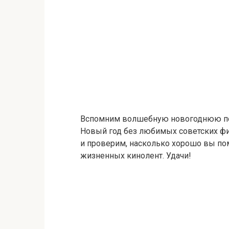
Вспомним волшебную новогоднюю пор
Новый год без любимых советских фил
и проверим, насколько хорошо вы по
жизненных кинолент. Удачи!