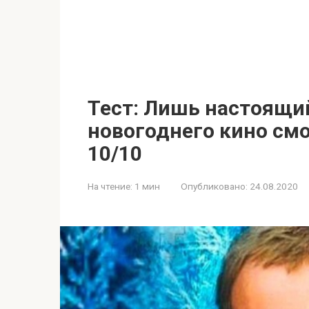
Тест: Лишь настоящи
новогоднего кино смо
10/10
На чтение:
1 мин
Опубликовано:
24.08.2020