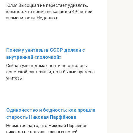
Юлия Высоцкая не перестаёт удивлять,
кажется, что время не касается 49-летней
знаменитости. Недавно в
Почему унитазы в СССР делали с
внутренней «полочкой»
Сейчас уже в домах почти не осталось
советской сантехники, но в былые времена
унитазы
Одиночество и бедность: как прошла
старость Николая Парфёнова
Несмотря на то, что Николай Парфенов
никогда не получал главных ролей,