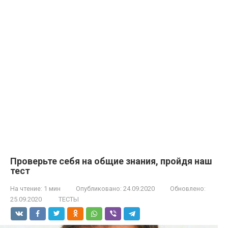
Проверьте себя на общие знания, пройдя наш
тест
На чтение:
1 мин
Опубликовано:
24.09.2020
Обновлено:
25.09.2020
ТЕСТЫ