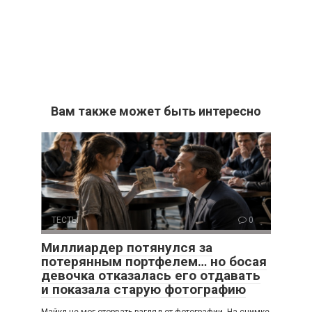
Вам также может быть интересно
ТЕСТЫ
0
Миллиардер потянулся за
потерянным портфелем… но босая
девочка отказалась его отдавать
и показала старую фотографию