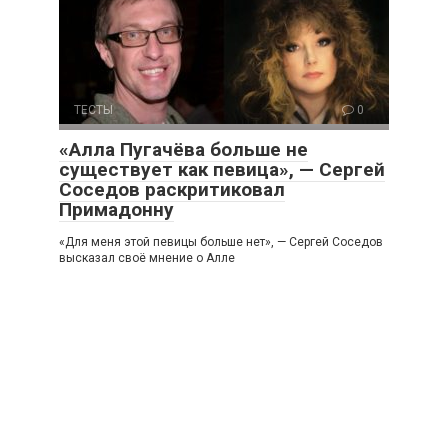
ТЕСТЫ
0
«Алла Пугачёва больше не
существует как певица», — Сергей
Соседов раскритиковал
Примадонну
«Для меня этой певицы больше нет», — Сергей Соседов
высказал своё мнение о Алле