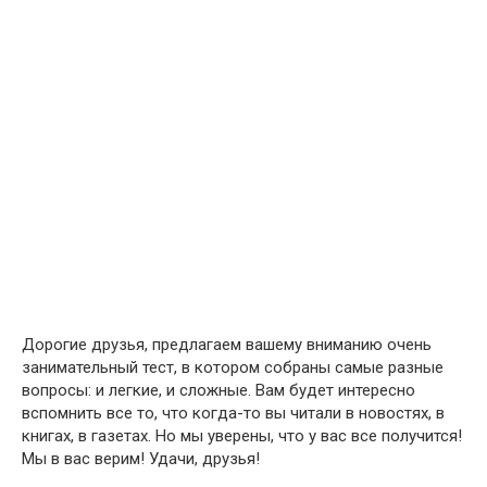
Дорогие друзья, предлагаем вашему вниманию очень
занимательный тест, в котором собраны самые разные
вопросы: и легкие, и сложные. Вам будет интересно
вспомнить все то, что когда-то вы читали в новостях, в
книгах, в газетах. Но мы уверены, что у вас все получится!
Мы в вас верим! Удачи, друзья!