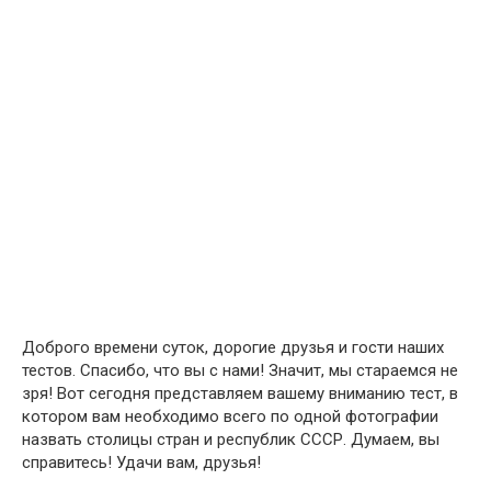
Доброго времени суток, дорогие друзья и гости наших
тестов. Спасибо, что вы с нами! Значит, мы стараемся не
зря! Вот сегодня представляем вашему вниманию тест, в
котором вам необходимо всего по одной фотографии
назвать столицы стран и республик СССР. Думаем, вы
справитесь! Удачи вам, друзья!