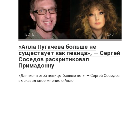
ТЕСТЫ
0
«Алла Пугачёва больше не
существует как певица», — Сергей
Соседов раскритиковал
Примадонну
«Для меня этой певицы больше нет», — Сергей Соседов
высказал своё мнение о Алле