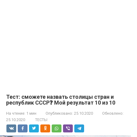
Тест: сможете назвать столицы стран и
республик СССР❓ Мой результат 10 из 10
На чтение:
1 мин
Опубликовано:
25.10.2020
Обновлено:
25.10.2020
ТЕСТЫ