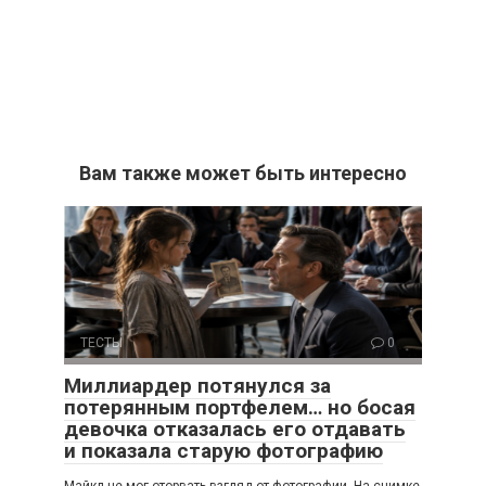
Вам также может быть интересно
ТЕСТЫ
0
Миллиардер потянулся за
потерянным портфелем… но босая
девочка отказалась его отдавать
и показала старую фотографию