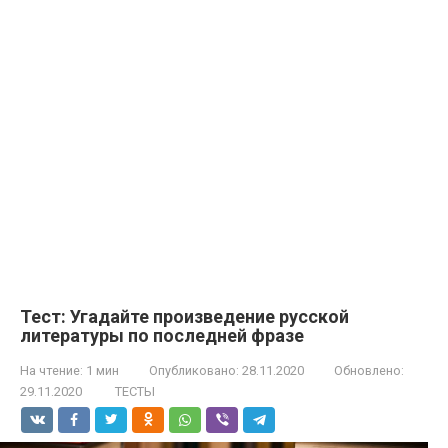
Тест: Угадайте произведение русской
литературы по последней фразе
На чтение:
1 мин
Опубликовано:
28.11.2020
Обновлено:
29.11.2020
ТЕСТЫ