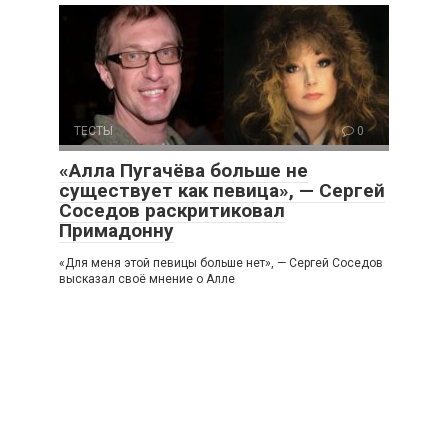
ТЕСТЫ
0
«Алла Пугачёва больше не
существует как певица», — Сергей
Соседов раскритиковал
Примадонну
«Для меня этой певицы больше нет», — Сергей Соседов
высказал своё мнение о Алле