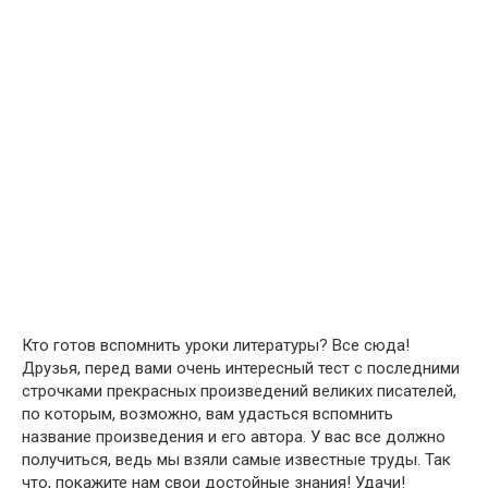
Кто готов вспомнить уроки литературы? Все сюда!
Друзья, перед вами очень интересный тест с последними
строчками прекрасных произведений великих писателей,
по которым, возможно, вам удасться вспомнить
название произведения и его автора. У вас все должно
получиться, ведь мы взяли самые известные труды. Так
что, покажите нам свои достойные знания! Удачи!