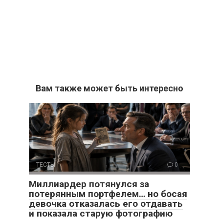
Вам также может быть интересно
ТЕСТЫ
0
Миллиардер потянулся за
потерянным портфелем… но босая
девочка отказалась его отдавать
и показала старую фотографию