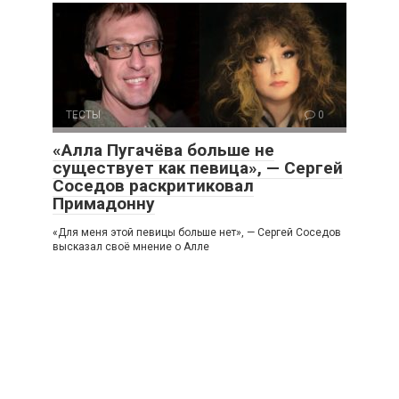
ТЕСТЫ
0
«Алла Пугачёва больше не
существует как певица», — Сергей
Соседов раскритиковал
Примадонну
«Для меня этой певицы больше нет», — Сергей Соседов
высказал своё мнение о Алле