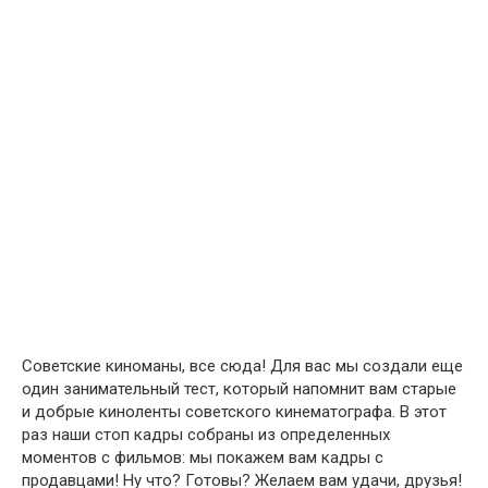
Советские киноманы, все сюда! Для вас мы создали еще
один занимательный тест, который напомнит вам старые
и добрые киноленты советского кинематографа. В этот
раз наши стоп кадры собраны из определенных
моментов с фильмов: мы покажем вам кадры с
продавцами! Ну что? Готовы? Желаем вам удачи, друзья!