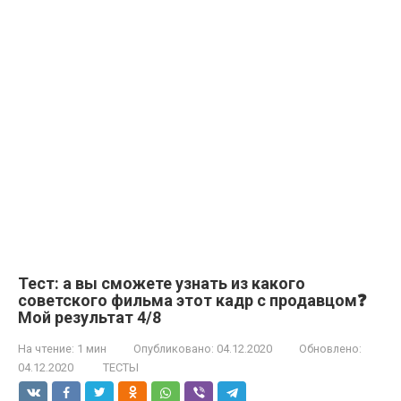
Тест: а вы сможете узнать из какого
советского фильма этот кадр с продавцом❓
Мой результат 4/8
На чтение:
1 мин
Опубликовано:
04.12.2020
Обновлено:
04.12.2020
ТЕСТЫ