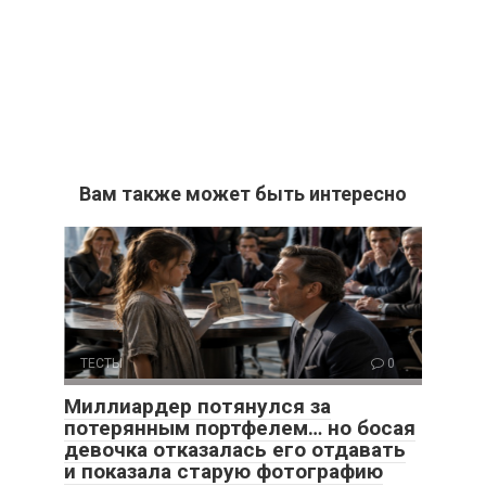
Вам также может быть интересно
ТЕСТЫ
0
Миллиардер потянулся за
потерянным портфелем… но босая
девочка отказалась его отдавать
и показала старую фотографию