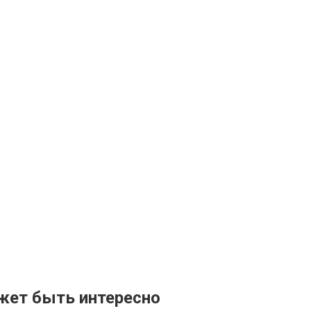
жет быть интересно