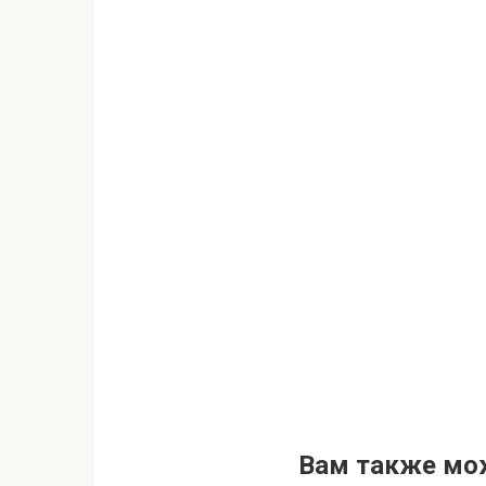
Вам также мо