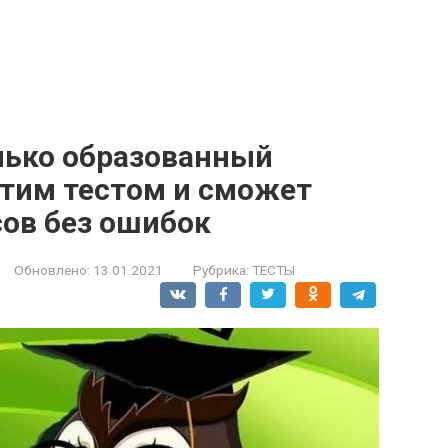
олько образованный
этим тестом и сможет
сов без ошибок
Обновлено:
13.01.2021
Рубрика:
ТЕСТЫ