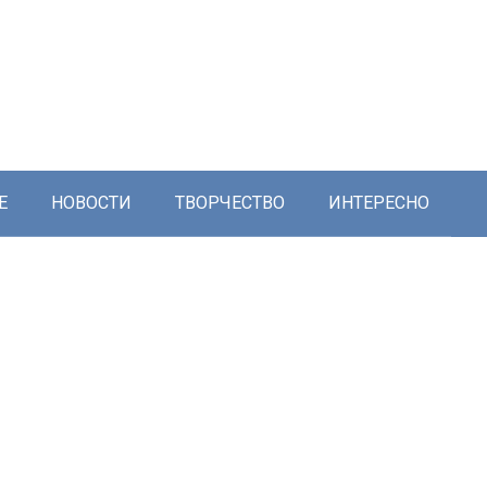
Е
НОВОСТИ
ТВОРЧЕСТВО
ИНТЕРЕСНО