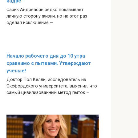
кадре
Сарик Андреасян редко показывает
личную сторону жизни, но на этот раз
сделал исключение —
Начало рабочего дня до 10 утра
сравнимо с пытками. Утверждают
ученые!
Доктор Пол Келли, исследователь из
Оксфордского университета, выяснил, что
самый цивилизованный метод пыток –