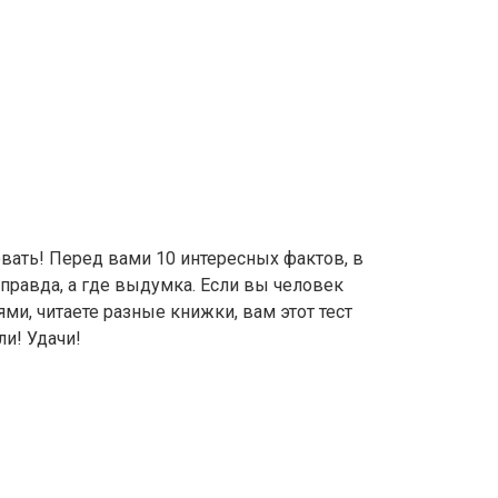
вать! Перед вами 10 интересных фактов, в
правда, а где выдумка. Если вы человек
ями, читаете разные книжки, вам этот тест
ли! Удачи!