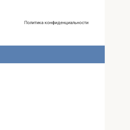
Политика конфиденциальности