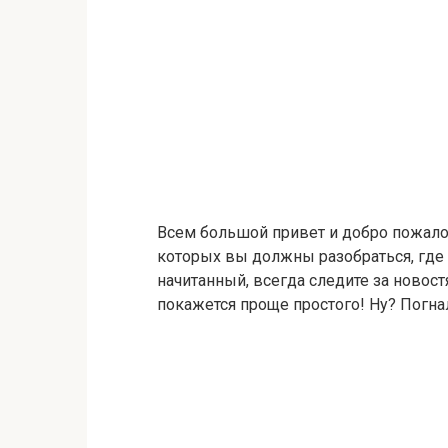
Всем большой привет и добро пожало
которых вы должны разобраться, где 
начитанный, всегда следите за новост
покажется проще простого! Ну? Погна