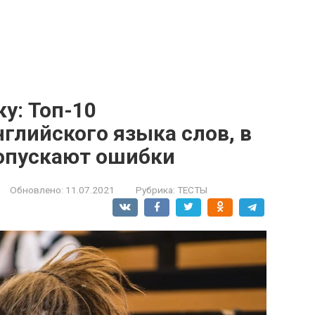
у: Топ-10
глийского языка слов, в
опускают ошибки
Обновлено:
11.07.2021
Рубрика:
ТЕСТЫ