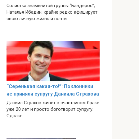
Солистка знаменитой группы “Бандерос”,
Наталья Ибадин, крайне редко афиширует
свою личную жизнь и почти
“Серенькая какая-то!”: Поклонники
не приняли супругу Даниила Страхова
Даниил Страхов живёт в счастливом браке
уже 20 лет и просто боготворит супругу.
Однако