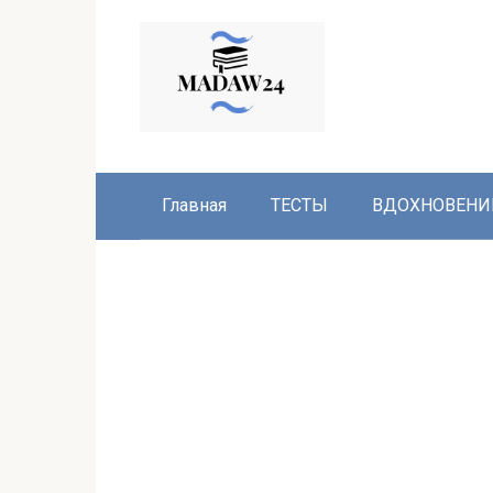
Перейти
к
контенту
Главная
ТЕСТЫ
ВДОХНОВЕНИ