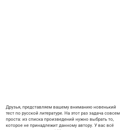
Друзья, представляем вашему вниманию новенький
тест по русской литературе. На этот раз задача совсем
проста: из списка произведений нужно выбрать то,
которое не принадлежит данному автору. У вас всё