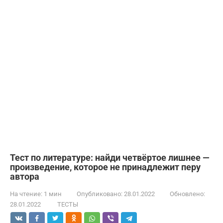
Тест по литературе: найди четвёртое лишнее —
произведение, которое не принадлежит перу
автора
На чтение:
1 мин
Опубликовано:
28.01.2022
Обновлено:
28.01.2022
ТЕСТЫ