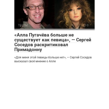
ТЕСТЫ
0
«Алла Пугачёва больше не
существует как певица», — Сергей
Соседов раскритиковал
Примадонну
«Для меня этой певицы больше нет», — Сергей Соседов
высказал своё мнение о Алле