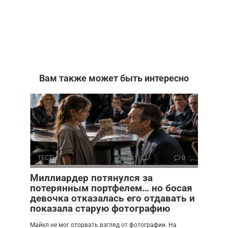
Вам также может быть интересно
ТЕСТЫ
0
Миллиардер потянулся за
потерянным портфелем… но босая
девочка отказалась его отдавать и
показала старую фотографию
Майкл не мог оторвать взгляд от фотографии. На