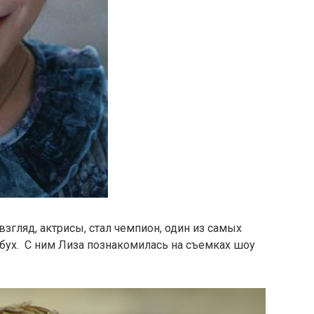
взгляд, актрисы, стал чемпион, один из самых
бух. С ним Лиза познакомилась на съемках шоу