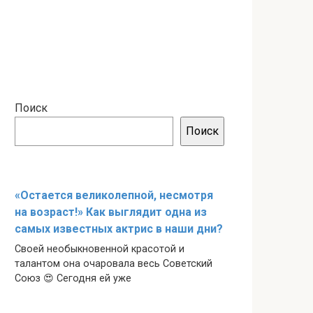
Поиск
Поиск
«Остается великолепной, несмотря
на возраст!» Как выглядит одна из
самых известных актрис в наши дни?
Своей необыкновенной красотой и
талантом она очаровала весь Советский
Союз 😍 Сегодня ей уже