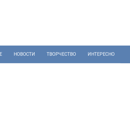
Е
НОВОСТИ
ТВОРЧЕСТВО
ИНТЕРЕСНО