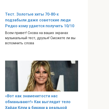
Тест. Золотые хиты 70-80-х
подзабыли даже советские люди
Редко кому удается получить 10/10
Всем привет! Снова на ваших экранах
музыкальный тест, друзья! Сможете ли вы
вспомнить слова
«Вот как знаменитости нас
обманывают!» Как выглядит тело
Хайди Клум в бикини в реальной