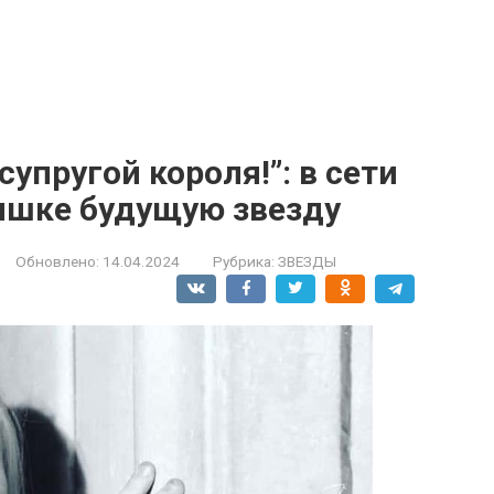
упругой короля!”: в сети
лышке будущую звезду
Обновлено:
14.04.2024
Рубрика:
ЗВЕЗДЫ