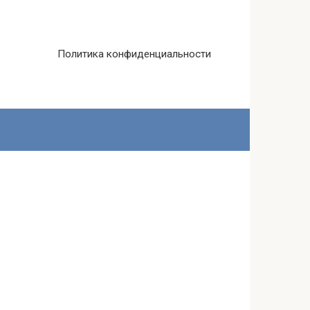
Политика конфиденциальности