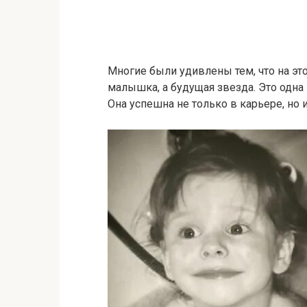
Многие были удивлены тем, что на эт
малышка, а будущая звезда. Это одна
Она успешна не только в карьере, но 