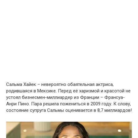
Сальма Хайек – невероятно обаятельная актриса,
родившаяся в Мексике. Перед её харизмой и красотой не
устоял бизнесмен-миллиардер из Франции – Франсуа-
Анри Пино. Пара решила пожениться в 2009 году. К слову,
состояние супруга Сальмы оценивается в 8,7 миллиардов!