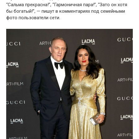
“Сальма прекрасна!”, “Гармоничная пара!”, “Зато он хотя
бы богатый!”, — пишут в комментариях под семейными
фото пользователи сети.