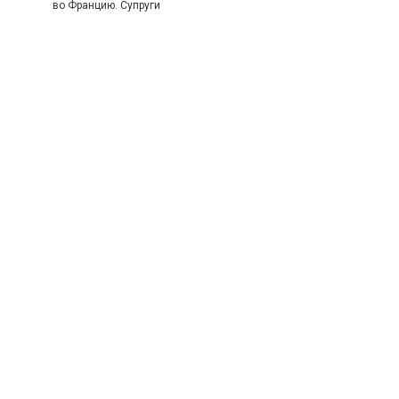
во Францию. Супруги