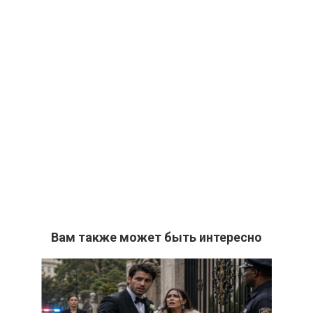
Вам также может быть интересно