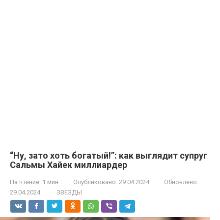
“Ну, зато хоть богатый!”: как выглядит супруг
Сальмы Хайек миллиардер
На чтение:
1 мин
Опубликовано:
29.04.2024
Обновлено:
29.04.2024
ЗВЕЗДЫ