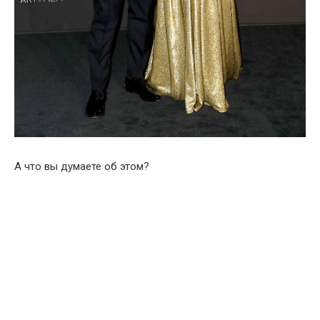
А что вы думаете об этом?