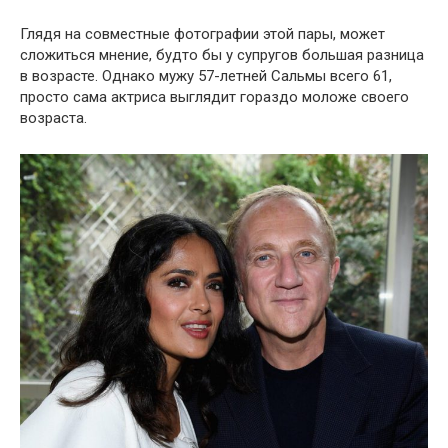
Глядя на совместные фотографии этой пары, может
сложиться мнение, будто бы у супругов большая разница
в возрасте. Однако мужу 57-летней Сальмы всего 61,
просто сама актриса выглядит гораздо моложе своего
возраста.