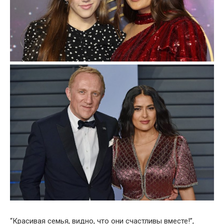
“Красивая семья, видно, что они счастливы вместе!”,