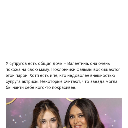
У супругов есть общая дочь – Валентина, она очень
похожа на свою маму. Поклонники Сальмы восхищаются
этой парой. Хотя есть и те, кто недоволен внешностью
супруга актрисы. Некоторые считают, что звезда могла
бы найти себе кого-то покрасивее.