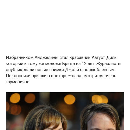
Избранником Анджелины стал красавчик Август Диль,
который к тому же моложе Брэда на 12 лет. Журналисты
опубликовали новые снимки Джоли с возлюбленным.
Поклонники пришли в восторг – пара смотрится очень
гармонично.