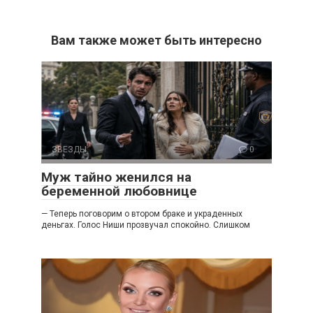
Вам также может быть интересно
ЗВЕЗДЫ
0
Муж тайно женился на
беременной любовнице
— Теперь поговорим о втором браке и украденных
деньгах. Голос Ниши прозвучал спокойно. Слишком