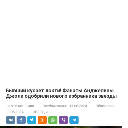
Бывший кусает локти! Фанаты Анджелины
Джоли одобрили нового избранника звезды
На чтение:
1 мин
Опубликовано:
13.06.2024
Обновлено:
13.06.2024
ЗВЕЗДЫ