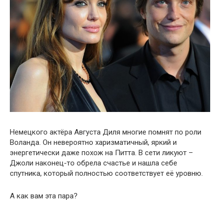
Немецкого актёра Августа Диля многие помнят по роли
Воланда. Он невероятно харизматичный, яркий и
энергетически даже похож на Питта. В сети ликуют –
Джоли наконец-то обрела счастье и нашла себе
спутника, который полностью соответствует её уровню.
А как вам эта пара?