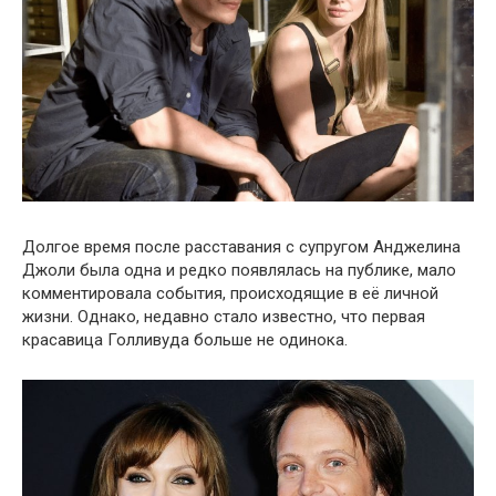
Долгое время после расставания с супругом Анджелина
Джоли была одна и редко появлялась на публике, мало
комментировала события, происходящие в её личной
жизни. Однако, недавно стало известно, что первая
красавица Голливуда больше не одинока.