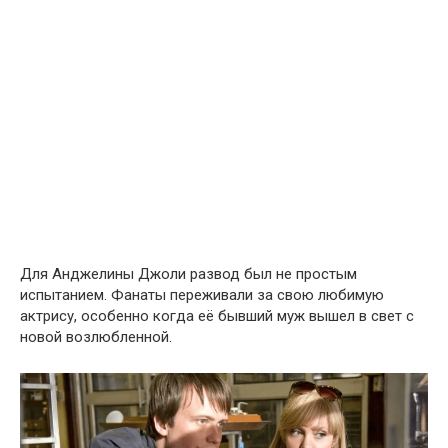
Для Анджелины Джоли развод был не простым
испытанием. Фанаты переживали за свою любимую
актрису, особенно когда её бывший муж вышел в свет с
новой возлюбленной.