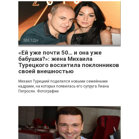
ЗВЕЗДЫ
0
«Ей уже почти 50… и она уже
бабушка?»: жена Михаила
Турецкого восхитила поклонников
своей внешностью
Михаил Турецкий поделился новыми семейными
кадрами, на которых появилась его супруга Лиана
Петросян. Фотографии