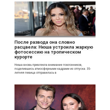
ЗВЕЗДЫ
0
После развода она словно
расцвела: Нюша устроила жаркую
фотосессию на тропическом
курорте
Нюша вновь привлекла внимание поклонников,
поделившись атмосферными кадрами из отпуска. 35-
летняя певица отправилась в