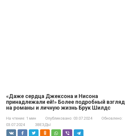
«Даже сердца Джексона и Нисона
принадлежали ей!» Более подробный взгляд
на романы и личную жизнь Брук Шилдс
На чтение:
1 мин
Опубликовано:
03.07.2024
Обновлено:
03.07.2024
ЗВЕЗДЫ