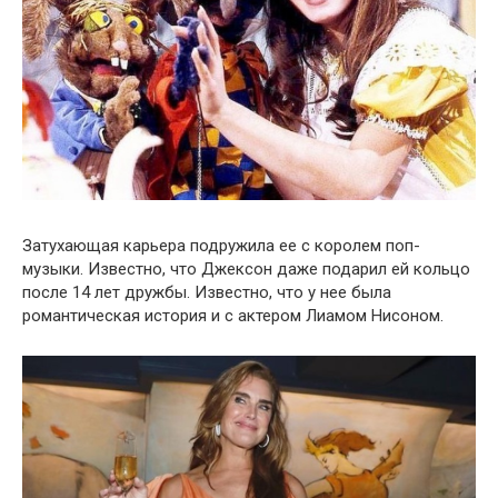
Затухающая карьера подружила ее с королем поп-
музыки. Известно, что Джексон даже подарил ей кольцо
после 14 лет дружбы. Известно, что у нее была
романтическая история и с актером Лиамом Нисоном.