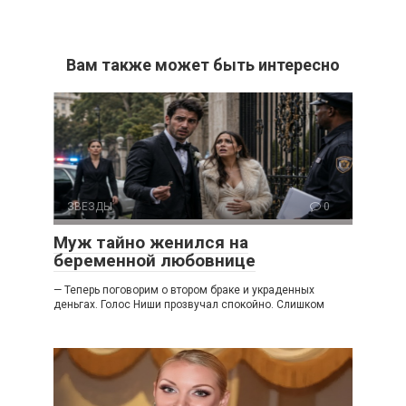
Вам также может быть интересно
ЗВЕЗДЫ
0
Муж тайно женился на
беременной любовнице
— Теперь поговорим о втором браке и украденных
деньгах. Голос Ниши прозвучал спокойно. Слишком