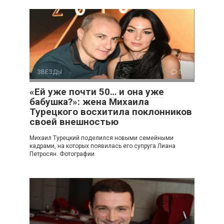
ЗВЕЗДЫ
0
«Ей уже почти 50… и она уже
бабушка?»: жена Михаила
Турецкого восхитила поклонников
своей внешностью
Михаил Турецкий поделился новыми семейными
кадрами, на которых появилась его супруга Лиана
Петросян. Фотографии