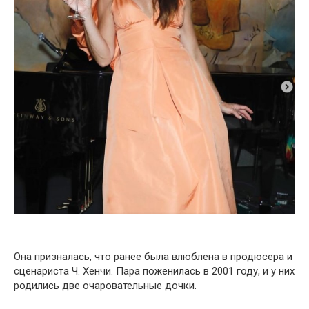
Она призналась, что ранее была влюблена в продюсера и
сценариста Ч. Хенчи. Пара поженилась в 2001 году, и у них
родились две очаровательные дочки.