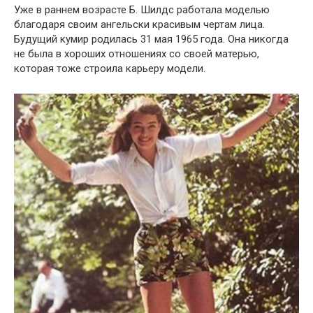
Уже в раннем возрасте Б. Шилдс работала моделью
благодаря своим ангельски красивым чертам лица.
Будущий кумир родилась 31 мая 1965 года. Она никогда
не была в хороших отношениях со своей матерью,
которая тоже строила карьеру модели.