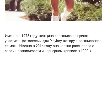
Именно в 1975 году женщина заставила ее принять
участие в фотосессии для Playboy, которую организовала
ее мать. Именно в 2014 году она честно рассказала о
своей независимости и карьерном кризисе в 1990-х.